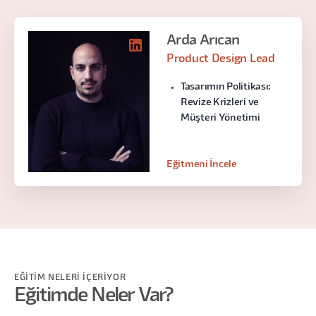
Arda Arıcan
Product Design Lead
Tasarımın Politikası:
Revize Krizleri ve
Müşteri Yönetimi
Eğitmeni İncele
EĞİTİM NELERİ İÇERİYOR
Eğitimde Neler Var?