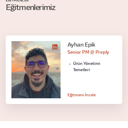
EĞITMENLER
Eğitmenlerimiz
Ayhan Epik
Senior PM @ Preply
Ürün Yönetimi
Temelleri
Eğitmeni İncele