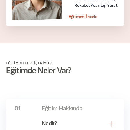
Rekabet Avantajı Yarat
Eğitmeni İncele
EĞİTİM NELERİ İÇERİYOR
Eğitimde Neler Var?
01
Eğitim Hakkında
Nedir?