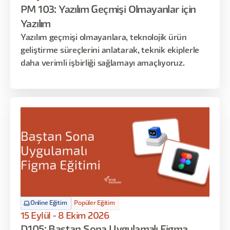
PM 103: Yazılım Geçmişi Olmayanlar için
Yazılım
Yazılım geçmişi olmayanlara, teknolojik ürün
geliştirme süreçlerini anlatarak, teknik ekiplerle
daha verimli işbirliği sağlamayı amaçlıyoruz.
Online Eğitim
Popüler Eğitim
15 Eylül - 8 Ekim 2026