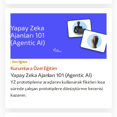
Yeni Eğitim
Kurumlara Özel Eğitim
Yapay Zeka Ajanları 101 (Agentic AI)
YZ prototipleme araçlarını kullanarak fikirleri kısa
sürede çalışan prototiplere dönüştürme becerisi
kazanın.