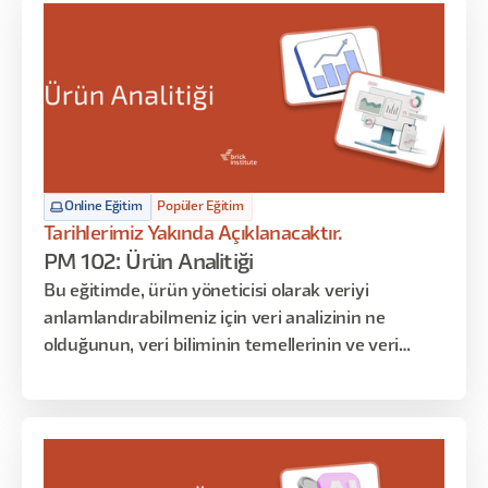
Online Eğitim
Popüler Eğitim
Tarihlerimiz Yakında Açıklanacaktır.
PM 102: Ürün Analitiği
Bu eğitimde, ürün yöneticisi olarak veriyi
anlamlandırabilmeniz için veri analizinin ne
olduğunun, veri biliminin temellerinin ve veri
anlamlandırma tekniklerinin üzerinden geçeceğiz.