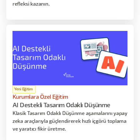
refleksi kazanın.
Yeni Eğitim
Kurumlara Özel Eğitim
AI Destekli Tasarım Odaklı Düşünme
Klasik Tasarım Odaklı Düşünme aşamalarını yapay
zeka araçlarıyla güçlendirerek hızlı içgörü toplama
ve yaratıcı fikir üretme.