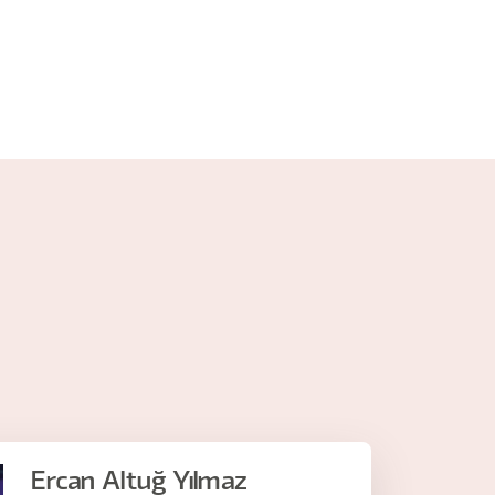
Ercan Altuğ Yılmaz