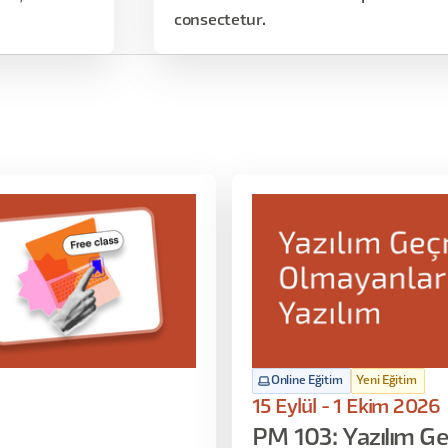
consectetur.
Online Eğitim
Yeni Eğitim
15 Eylül - 1 Ekim 2026
PM 103: Yazılım Ge