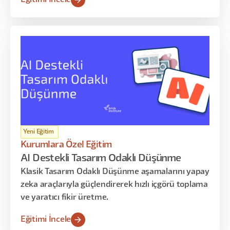
Yeni Eğitim
Kurumlara Özel Eğitim
AI Destekli Tasarım Odaklı Düşünme
Klasik Tasarım Odaklı Düşünme aşamalarını yapay
zeka araçlarıyla güçlendirerek hızlı içgörü toplama
ve yaratıcı fikir üretme.
Eğitimi İncele