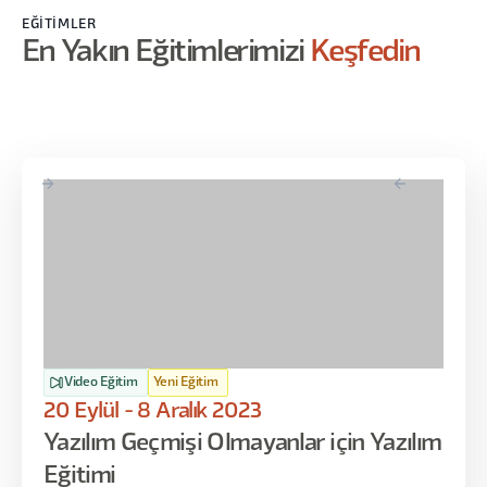
EĞITIMLER
En Yakın Eğitimlerimizi
Keşfedin
Video Eğitim
Yeni Eğitim
20 Eylül - 8 Aralık 2023
Yazılım Geçmişi Olmayanlar için Yazılım
Eğitimi