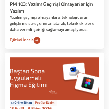
PM 103: Yazılım Geçmişi Olmayanlar için
Yazılım
Yazılım geçmişi olmayanlara, teknolojik ürün
geliştirme süreçlerini anlatarak, teknik ekiplerle
daha verimli işbirliği sağlamayı amaçlıyoruz.
Eğitimi İncele
Online Eğitim
Popüler Eğitim
15 Eylül - 8 Ekim 2026