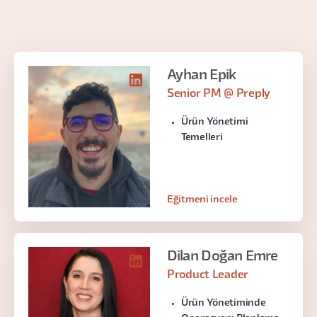
Ayhan Epik
Senior PM @ Preply
Ürün Yönetimi
Temelleri
Eğitmeni incele
Dilan Doğan Emre
Product Leader
Ürün Yönetiminde