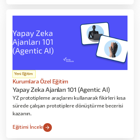
Yeni Eğitim
Kurumlara Özel Eğitim
Yapay Zeka Ajanları 101 (Agentic AI)
YZ prototipleme araçlarını kullanarak fikirleri kısa
sürede çalışan prototiplere dönüştürme becerisi
kazanın.
Eğitimi İncele