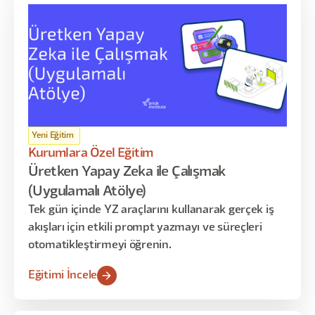
Yeni Eğitim
Kurumlara Özel Eğitim
Üretken Yapay Zeka ile Çalışmak
(Uygulamalı Atölye)
Tek gün içinde YZ araçlarını kullanarak gerçek iş
akışları için etkili prompt yazmayı ve süreçleri
otomatikleştirmeyi öğrenin.
Eğitimi İncele