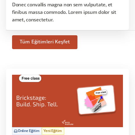
Donec convallis magna non sem vulputate, et
finibus massa commodo. Lorem ipsum dolor sit
amet, consectetur.
Tüm Eğitimleri Keşfet
Online Eğitim
Yeni Eğitim