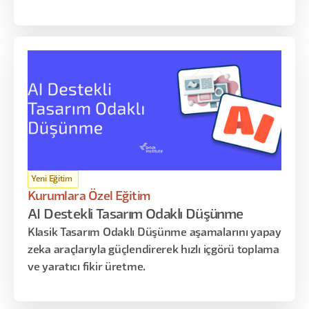
Yeni Eğitim
Kurumlara Özel Eğitim
AI Destekli Tasarım Odaklı Düşünme
Klasik Tasarım Odaklı Düşünme aşamalarını yapay
zeka araçlarıyla güçlendirerek hızlı içgörü toplama
ve yaratıcı fikir üretme.