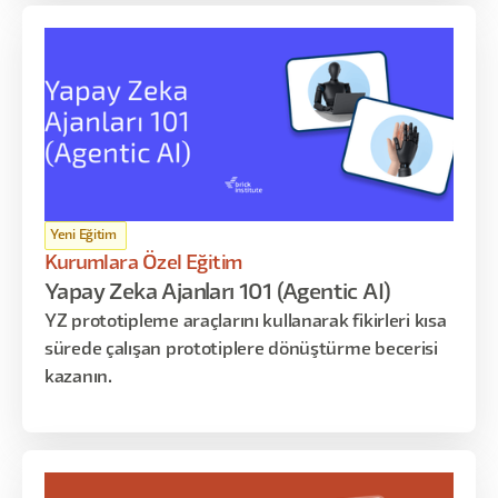
Yeni Eğitim
Kurumlara Özel Eğitim
Yapay Zeka Ajanları 101 (Agentic AI)
YZ prototipleme araçlarını kullanarak fikirleri kısa
sürede çalışan prototiplere dönüştürme becerisi
kazanın.