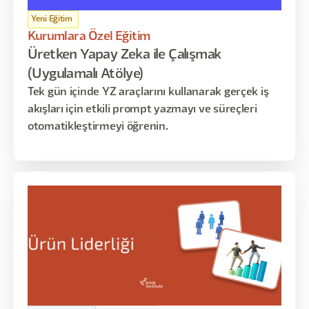
Yeni Eğitim
Kurumlara Özel Eğitim
Üretken Yapay Zeka ile Çalışmak
(Uygulamalı Atölye)
Tek gün içinde YZ araçlarını kullanarak gerçek iş
akışları için etkili prompt yazmayı ve süreçleri
otomatikleştirmeyi öğrenin.