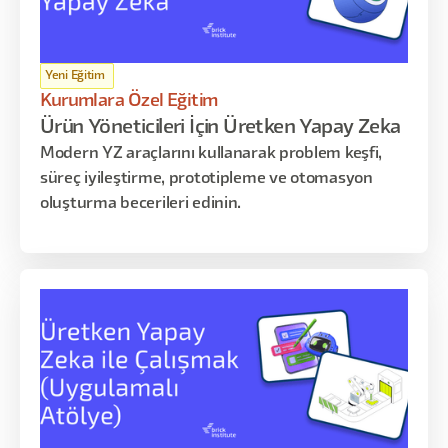
Yeni Eğitim
Kurumlara Özel Eğitim
Ürün Yöneticileri İçin Üretken Yapay Zeka
Modern YZ araçlarını kullanarak problem keşfi,
süreç iyileştirme, prototipleme ve otomasyon
oluşturma becerileri edinin.