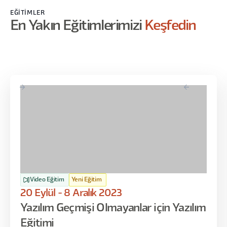
EĞITIMLER
En Yakın Eğitimlerimizi
Keşfedin
Video Eğitim
Yeni Eğitim
20 Eylül - 8 Aralık 2023
Yazılım Geçmişi Olmayanlar için Yazılım
Eğitimi