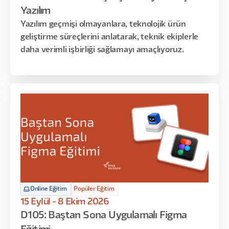
Yazılım
Yazılım geçmişi olmayanlara, teknolojik ürün
geliştirme süreçlerini anlatarak, teknik ekiplerle
daha verimli işbirliği sağlamayı amaçlıyoruz.
Online Eğitim
Popüler Eğitim
15 Eylül - 8 Ekim 2026
D105: Baştan Sona Uygulamalı Figma