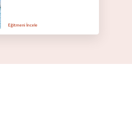
Eğitmeni İncele