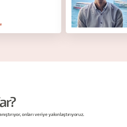
le
ar?
anıştırıyor, onları veriye yakınlaştırıyoruz.