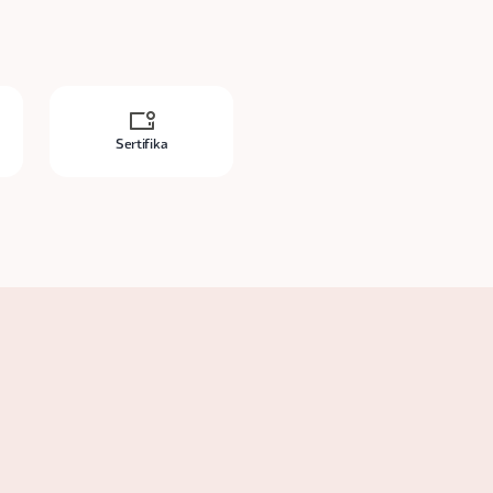
Sertifika