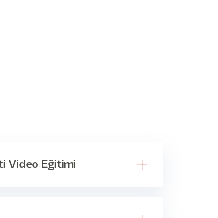
sti Video Eğitimi