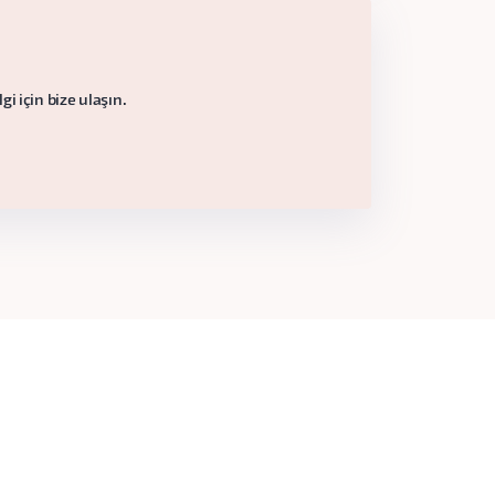
i için bize ulaşın.