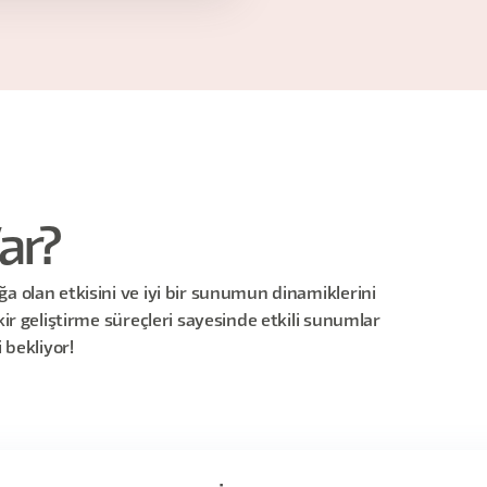
ar?
a olan etkisini ve iyi bir sunumun dinamiklerini
kir geliştirme süreçleri sayesinde etkili sunumlar
 bekliyor!