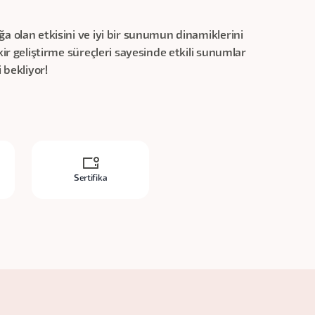
a olan etkisini ve iyi bir sunumun dinamiklerini
kir geliştirme süreçleri sayesinde etkili sunumlar
 bekliyor!
Sertifika