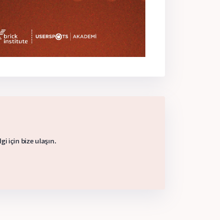
i için bize ulaşın.