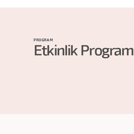
PROGRAM
Etkinlik Program