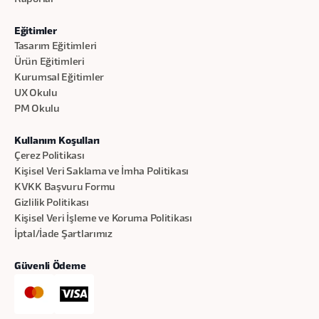
Eğitimler
Tasarım Eğitimleri
Ürün Eğitimleri
Kurumsal Eğitimler
UX Okulu
PM Okulu
Kullanım Koşulları
Çerez Politikası
Kişisel Veri Saklama ve İmha Politikası
KVKK Başvuru Formu
Gizlilik Politikası
Kişisel Veri İşleme ve Koruma Politikası
İptal/İade Şartlarımız
Güvenli Ödeme