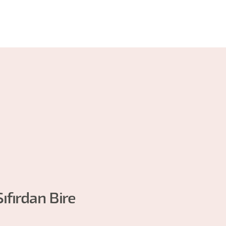
ıfırdan Bire