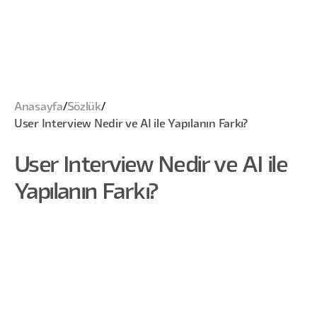
Anasayfa
/
Sözlük
/
User Interview Nedir ve AI ile Yapılanın Farkı?
User Interview Nedir ve AI ile
Yapılanın Farkı?