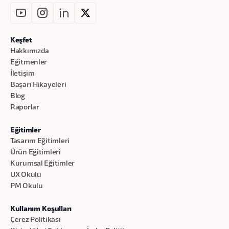
Keşfet
Hakkımızda
Eğitmenler
İletişim
Başarı Hikayeleri
Blog
Raporlar
Eğitimler
Tasarım Eğitimleri
Ürün Eğitimleri
Kurumsal Eğitimler
UX Okulu
PM Okulu
Kullanım Koşulları
Çerez Politikası