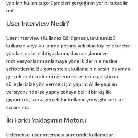
yapılan kullanıcı görüşmeleri gerçeğinin yerini tutabilir
mi?
User Interview Nedir?
User Interview (Kullanıcı Görüşmesi), ürününüzü
kullanan veya kullanma potansiyeli olan kişilerle birebir
yapılan, onların ihtiyaçlarını, davranışlarını ve
motivasyonlarını anlamaya yönelik derinlemesine
sohbetlerdir. Bu görüşmeler, kullanıcının sesini duymak,
gerçek problemlerini öğrenmek ve ürün geliştirme
süreçlerinize yön vermek için yapılır. AI ile yapılan
versiyonunda ise yapay zekaya belirli bir kişilik
giydirerek, sanki gerçek bir kullanıcıymış gibi sorular
sorarsınız.
İki Farklı Yaklaşımın Motoru
Geleneksel user interview sürecinde kullanıcıları