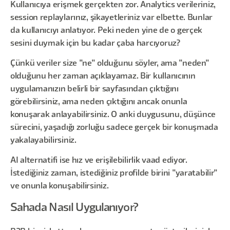
Kullanıcıya erişmek gerçekten zor. Analytics verileriniz,
session replaylarınız, şikayetleriniz var elbette. Bunlar
da kullanıcıyı anlatıyor. Peki neden yine de o gerçek
sesini duymak için bu kadar çaba harcıyoruz?
Çünkü veriler size "ne" olduğunu söyler, ama "neden"
olduğunu her zaman açıklayamaz. Bir kullanıcının
uygulamanızın belirli bir sayfasından çıktığını
görebilirsiniz, ama neden çıktığını ancak onunla
konuşarak anlayabilirsiniz. O anki duygusunu, düşünce
sürecini, yaşadığı zorluğu sadece gerçek bir konuşmada
yakalayabilirsiniz.
AI alternatifi ise hız ve erişilebilirlik vaad ediyor.
İstediğiniz zaman, istediğiniz profilde birini "yaratabilir"
ve onunla konuşabilirsiniz.
Sahada Nasıl Uygulanıyor?