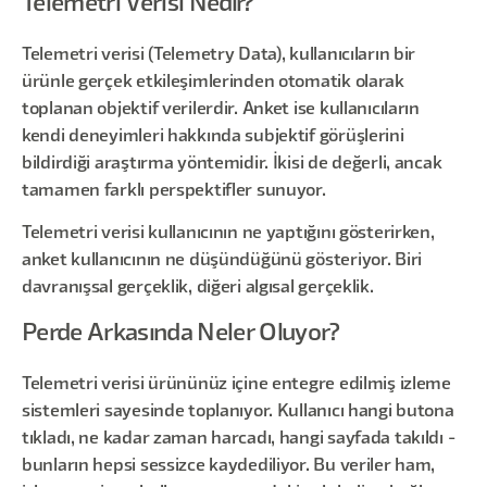
Telemetri Verisi Nedir?
Telemetri verisi (Telemetry Data), kullanıcıların bir
ürünle gerçek etkileşimlerinden otomatik olarak
toplanan objektif verilerdir. Anket ise kullanıcıların
kendi deneyimleri hakkında subjektif görüşlerini
bildirdiği araştırma yöntemidir. İkisi de değerli, ancak
tamamen farklı perspektifler sunuyor.
Telemetri verisi kullanıcının ne yaptığını gösterirken,
anket kullanıcının ne düşündüğünü gösteriyor. Biri
davranışsal gerçeklik, diğeri algısal gerçeklik.
Perde Arkasında Neler Oluyor?
Telemetri verisi ürününüz içine entegre edilmiş izleme
sistemleri sayesinde toplanıyor. Kullanıcı hangi butona
tıkladı, ne kadar zaman harcadı, hangi sayfada takıldı -
bunların hepsi sessizce kaydediliyor. Bu veriler ham,