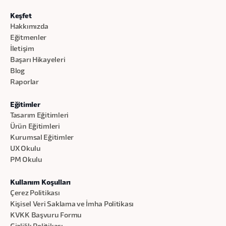
Keşfet
Hakkımızda
Eğitmenler
İletişim
Başarı Hikayeleri
Blog
Raporlar
Eğitimler
Tasarım Eğitimleri
Ürün Eğitimleri
Kurumsal Eğitimler
UX Okulu
PM Okulu
Kullanım Koşulları
Çerez Politikası
Kişisel Veri Saklama ve İmha Politikası
KVKK Başvuru Formu