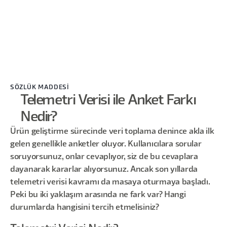
SÖZLÜK MADDESİ
Telemetri Verisi ile Anket Farkı
Nedir?
Ürün geliştirme sürecinde veri toplama denince akla ilk
gelen genellikle anketler oluyor. Kullanıcılara sorular
soruyorsunuz, onlar cevaplıyor, siz de bu cevaplara
dayanarak kararlar alıyorsunuz. Ancak son yıllarda
telemetri verisi kavramı da masaya oturmaya başladı.
Peki bu iki yaklaşım arasında ne fark var? Hangi
durumlarda hangisini tercih etmelisiniz?