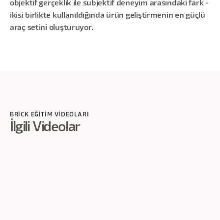
objektif gerçeklik ile subjektif deneyim arasındaki fark -
ikisi birlikte kullanıldığında ürün geliştirmenin en güçlü
araç setini oluşturuyor.
BRİCK EĞİTİM VİDEOLARI
İlgili Videolar