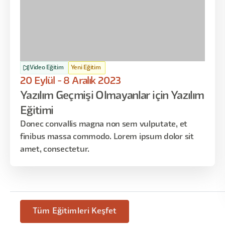
Video Eğitim
Yeni Eğitim
20 Eylül - 8 Aralık 2023
Yazılım Geçmişi Olmayanlar için Yazılım
Eğitimi
Donec convallis magna non sem vulputate, et
finibus massa commodo. Lorem ipsum dolor sit
amet, consectetur.
Tüm Eğitimleri Keşfet