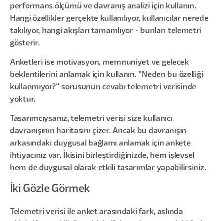
performans ölçümü ve davranış analizi için kullanın.
Hangi özellikler gerçekte kullanılıyor, kullanıcılar nerede
takılıyor, hangi akışları tamamlıyor - bunları telemetri
gösterir.
Anketleri ise motivasyon, memnuniyet ve gelecek
beklentilerini anlamak için kullanın. "Neden bu özelliği
kullanmıyor?" sorusunun cevabı telemetri verisinde
yoktur.
Tasarımcıysanız, telemetri verisi size kullanıcı
davranışının haritasını çizer. Ancak bu davranışın
arkasındaki duygusal bağlamı anlamak için ankete
ihtiyacınız var. İkisini birleştirdiğinizde, hem işlevsel
hem de duygusal olarak etkili tasarımlar yapabilirsiniz.
İki Gözle Görmek
Telemetri verisi ile anket arasındaki fark, aslında