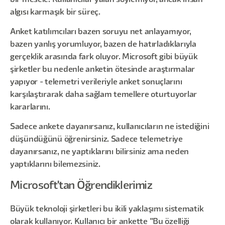
algısı karmaşık bir süreç.
Anket katılımcıları bazen soruyu net anlayamıyor,
bazen yanlış yorumluyor, bazen de hatırladıklarıyla
gerçeklik arasında fark oluyor. Microsoft gibi büyük
şirketler bu nedenle anketin ötesinde araştırmalar
yapıyor - telemetri verileriyle anket sonuçlarını
karşılaştırarak daha sağlam temellere oturtuyorlar
kararlarını.
Sadece ankete dayanırsanız, kullanıcıların ne istediğini
düşündüğünü öğrenirsiniz. Sadece telemetriye
dayanırsanız, ne yaptıklarını bilirsiniz ama neden
yaptıklarını bilemezsiniz.
Microsoft'tan Öğrendiklerimiz
Büyük teknoloji şirketleri bu ikili yaklaşımı sistematik
olarak kullanıyor. Kullanıcı bir ankette "Bu özelliği