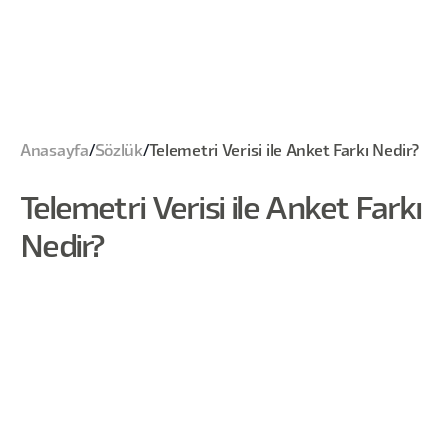
Anasayfa
/
Sözlük
/
Telemetri Verisi ile Anket Farkı Nedir?
Telemetri Verisi ile Anket Farkı
Nedir?