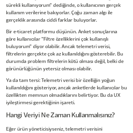
sürekli kullanıyorum" dediğinde, o kullanıcının gerçek
kullanım verilerine bakıyorlar. Çoğu zaman algı ile
gerçeklik arasında ciddi farklar buluyorlar.
Bir e-ticaret platformu düşünün. Anket sonuçlarına
göre kullanıcılar "Filtre özelliklerini çok kullanışlı
buluyorum" diyor olabilir. Ancak telemetri verisi,
filtrelerin gerçekte çok az kullanıldığını gösterebilir. Bu
durumda problem filtrelerin kötü olması değil, belki de
görünürlüğünün yetersiz olması olabilir.
Ya da tam tersi: Telemetri verisi bir özelliğin yoğun
kullanıldığını gösteriyor, ancak anketlerde kullanıcılar bu
özellikten memnun olmadıklarını belirtiyor. Bu da UX
iyileştirmesi gerektiğinin işareti.
Hangi Veriyi Ne Zaman Kullanmalısınız?
Eğer ürün yöneticisiyseniz, telemetri verisini