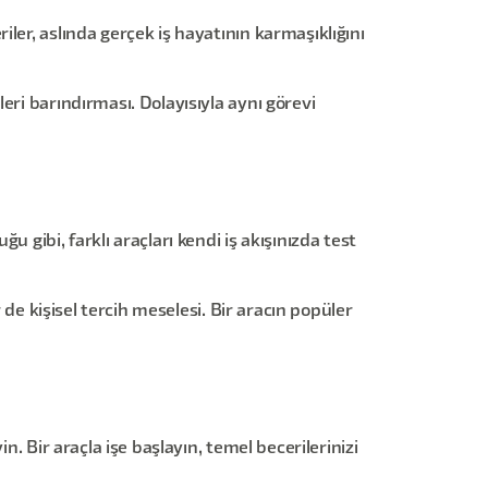
ler, aslında gerçek iş hayatının karmaşıklığını
eri barındırması. Dolayısıyla aynı görevi
 gibi, farklı araçları kendi iş akışınızda test
 de kişisel tercih meselesi. Bir aracın popüler
. Bir araçla işe başlayın, temel becerilerinizi