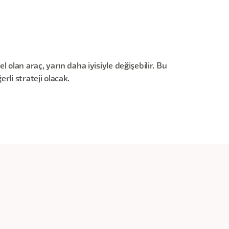
olan araç, yarın daha iyisiyle değişebilir. Bu
li strateji olacak.