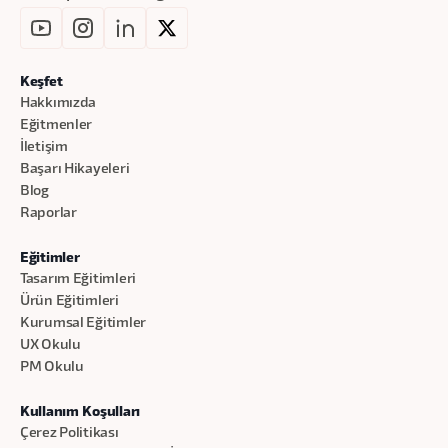
Keşfet
Hakkımızda
Eğitmenler
İletişim
Başarı Hikayeleri
Blog
Raporlar
Eğitimler
Tasarım Eğitimleri
Ürün Eğitimleri
Kurumsal Eğitimler
UX Okulu
PM Okulu
Kullanım Koşulları
Çerez Politikası