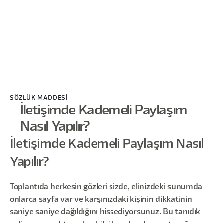
SÖZLÜK MADDESİ
İletişimde Kademeli Paylaşım
Nasıl Yapılır?
İletişimde Kademeli Paylaşım Nasıl
Yapılır?
Toplantıda herkesin gözleri sizde, elinizdeki sunumda
onlarca sayfa var ve karşınızdaki kişinin dikkatinin
saniye saniye dağıldığını hissediyorsunuz. Bu tanıdık