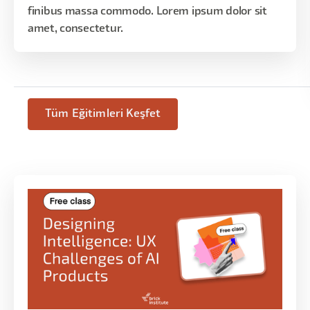
finibus massa commodo. Lorem ipsum dolor sit
amet, consectetur.
Tüm Eğitimleri Keşfet