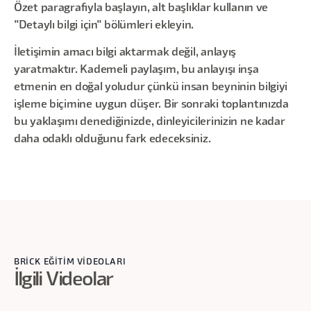
Özet paragrafıyla başlayın, alt başlıklar kullanın ve
"Detaylı bilgi için" bölümleri ekleyin.
İletişimin amacı bilgi aktarmak değil, anlayış
yaratmaktır. Kademeli paylaşım, bu anlayışı inşa
etmenin en doğal yoludur çünkü insan beyninin bilgiyi
işleme biçimine uygun düşer. Bir sonraki toplantınızda
bu yaklaşımı denediğinizde, dinleyicilerinizin ne kadar
daha odaklı olduğunu fark edeceksiniz.
BRİCK EĞİTİM VİDEOLARI
İlgili Videolar