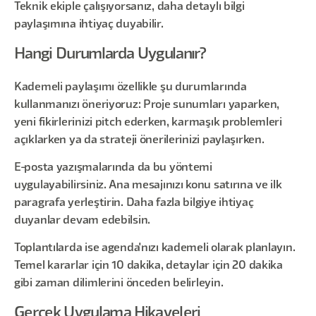
Teknik ekiple çalışıyorsanız, daha detaylı bilgi
paylaşımına ihtiyaç duyabilir.
Hangi Durumlarda Uygulanır?
Kademeli paylaşımı özellikle şu durumlarında
kullanmanızı öneriyoruz: Proje sunumları yaparken,
yeni fikirlerinizi pitch ederken, karmaşık problemleri
açıklarken ya da strateji önerilerinizi paylaşırken.
E-posta yazışmalarında da bu yöntemi
uygulayabilirsiniz. Ana mesajınızı konu satırına ve ilk
paragrafa yerleştirin. Daha fazla bilgiye ihtiyaç
duyanlar devam edebilsin.
Toplantılarda ise agenda'nızı kademeli olarak planlayın.
Temel kararlar için 10 dakika, detaylar için 20 dakika
gibi zaman dilimlerini önceden belirleyin.
Gerçek Uygulama Hikayeleri