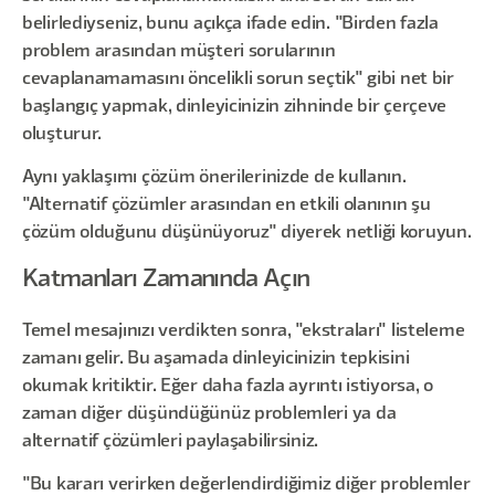
belirlediyseniz, bunu açıkça ifade edin. "Birden fazla
problem arasından müşteri sorularının
cevaplanamamasını öncelikli sorun seçtik" gibi net bir
başlangıç yapmak, dinleyicinizin zihninde bir çerçeve
oluşturur.
Aynı yaklaşımı çözüm önerilerinizde de kullanın.
"Alternatif çözümler arasından en etkili olanının şu
çözüm olduğunu düşünüyoruz" diyerek netliği koruyun.
Katmanları Zamanında Açın
Temel mesajınızı verdikten sonra, "ekstraları" listeleme
zamanı gelir. Bu aşamada dinleyicinizin tepkisini
okumak kritiktir. Eğer daha fazla ayrıntı istiyorsa, o
zaman diğer düşündüğünüz problemleri ya da
alternatif çözümleri paylaşabilirsiniz.
"Bu kararı verirken değerlendirdiğimiz diğer problemler