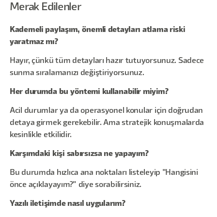
Merak Edilenler
Kademeli paylaşım, önemli detayları atlama riski
yaratmaz mı?
Hayır, çünkü tüm detayları hazır tutuyorsunuz. Sadece
sunma sıralamanızı değiştiriyorsunuz.
Her durumda bu yöntemi kullanabilir miyim?
Acil durumlar ya da operasyonel konular için doğrudan
detaya girmek gerekebilir. Ama stratejik konuşmalarda
kesinlikle etkilidir.
Karşımdaki kişi sabırsızsa ne yapayım?
Bu durumda hızlıca ana noktaları listeleyip "Hangisini
önce açıklayayım?" diye sorabilirsiniz.
Yazılı iletişimde nasıl uygularım?