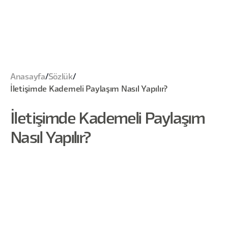
Anasayfa
/
Sözlük
/
İletişimde Kademeli Paylaşım Nasıl Yapılır?
İletişimde Kademeli Paylaşım
Nasıl Yapılır?