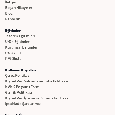
İletişim
Başarı Hikayeleri
Blog
Raporlar
Eğitimler
Tasarım Eğitimleri
Ürün Eğitimleri
Kurumsal Eğitimler
UX Okulu
PM Okulu
Kullanım Koşulları
Çerez Politikası
Kişisel Veri Saklama ve İmha Politikası
KVKK Başvuru Formu
Gizlilik Politikası
Kişisel Veri İşleme ve Koruma Politikası
İptal/İade Şartlarımız