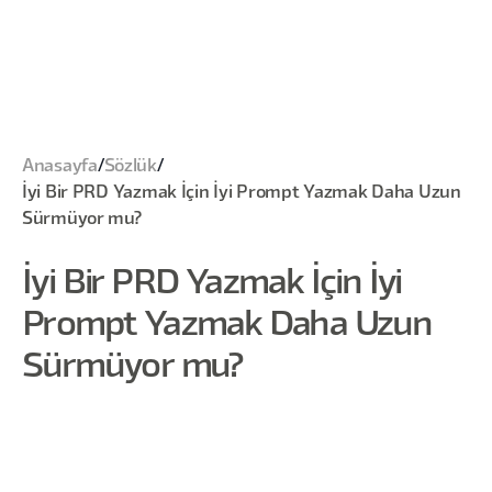
Anasayfa
/
Sözlük
/
İyi Bir PRD Yazmak İçin İyi Prompt Yazmak Daha Uzun
Sürmüyor mu?
İyi Bir PRD Yazmak İçin İyi
Prompt Yazmak Daha Uzun
Sürmüyor mu?