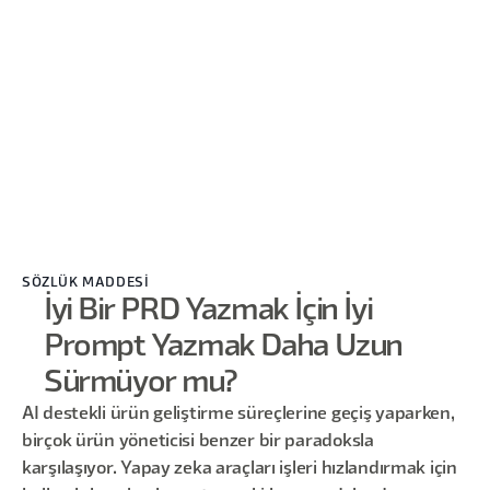
SÖZLÜK MADDESİ
İyi Bir PRD Yazmak İçin İyi
Prompt Yazmak Daha Uzun
Sürmüyor mu?
AI destekli ürün geliştirme süreçlerine geçiş yaparken,
birçok ürün yöneticisi benzer bir paradoksla
karşılaşıyor. Yapay zeka araçları işleri hızlandırmak için