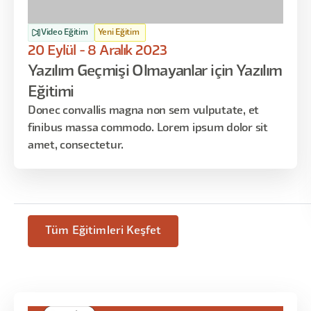
Video Eğitim
Yeni Eğitim
20 Eylül - 8 Aralık 2023
Yazılım Geçmişi Olmayanlar için Yazılım
Eğitimi
Donec convallis magna non sem vulputate, et
finibus massa commodo. Lorem ipsum dolor sit
amet, consectetur.
Tüm Eğitimleri Keşfet