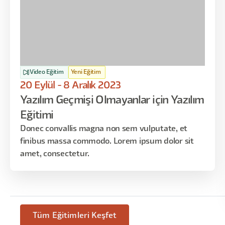
Video Eğitim
Yeni Eğitim
20 Eylül - 8 Aralık 2023
Yazılım Geçmişi Olmayanlar için Yazılım
Eğitimi
Donec convallis magna non sem vulputate, et
finibus massa commodo. Lorem ipsum dolor sit
amet, consectetur.
Tüm Eğitimleri Keşfet