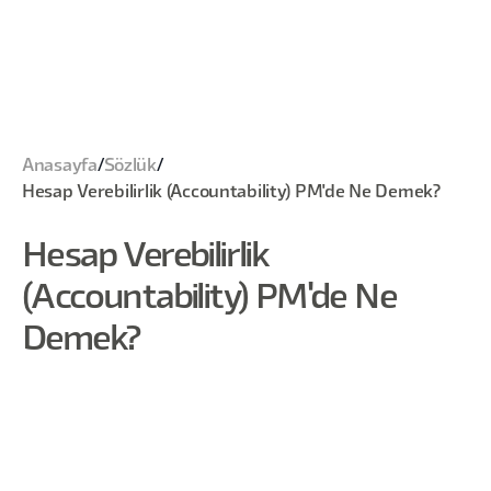
Anasayfa
/
Sözlük
/
Hesap Verebilirlik (Accountability) PM'de Ne Demek?
Hesap Verebilirlik
(Accountability) PM'de Ne
Demek?