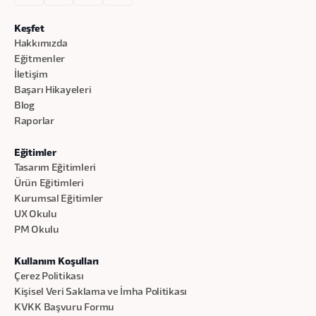
Keşfet
Hakkımızda
Eğitmenler
İletişim
Başarı Hikayeleri
Blog
Raporlar
Eğitimler
Tasarım Eğitimleri
Ürün Eğitimleri
Kurumsal Eğitimler
UX Okulu
PM Okulu
Kullanım Koşulları
Çerez Politikası
Kişisel Veri Saklama ve İmha Politikası
KVKK Başvuru Formu