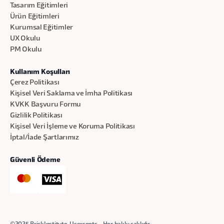
Tasarım Eğitimleri
Ürün Eğitimleri
Kurumsal Eğitimler
UX Okulu
PM Okulu
Kullanım Koşulları
Çerez Politikası
Kişisel Veri Saklama ve İmha Politikası
KVKK Başvuru Formu
Gizlilik Politikası
Kişisel Veri İşleme ve Koruma Politikası
İptal/İade Şartlarımız
Güvenli Ödeme