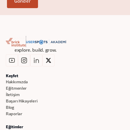
explore. build. grow.
Keşfet
Hakkımızda
Eğitmenler
İletişim
Başarı Hikayeleri
Blog
Raporlar
Eğitimler