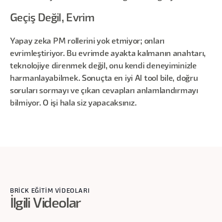
Geçiş Değil, Evrim
Yapay zeka PM rollerini yok etmiyor; onları
evrimleştiriyor. Bu evrimde ayakta kalmanın anahtarı,
teknolojiye direnmek değil, onu kendi deneyiminizle
harmanlayabilmek. Sonuçta en iyi AI tool bile, doğru
soruları sormayı ve çıkan cevapları anlamlandırmayı
bilmiyor. O işi hala siz yapacaksınız.
BRİCK EĞİTİM VİDEOLARI
İlgili Videolar