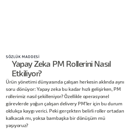
SÖZLÜK MADDESİ
Yapay Zeka PM Rollerini Nasıl
Etkiliyor?
Ürün yönetimi dünyasında çalışan herkesin aklında aynı
soru dönüyor: Yapay zeka bu kadar hızlı gelişirken, PM
rollerimiz nasıl şekilleniyor? Özellikle operasyonel
görevlerde yoğun çalışan delivery PM'ler için bu durum
oldukça kaygı verici. Peki gerçekten belirli roller ortadan
kalkacak mı, yoksa bambaşka bir dönüşüm mü
yaşıyoruz?