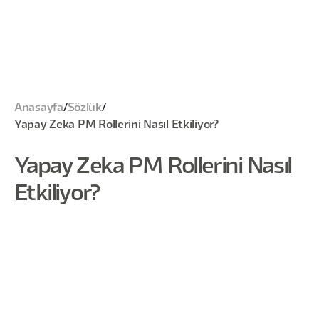
Anasayfa
/
Sözlük
/
Yapay Zeka PM Rollerini Nasıl Etkiliyor?
Yapay Zeka PM Rollerini Nasıl
Etkiliyor?