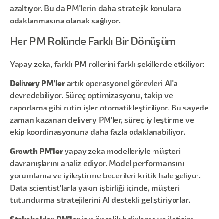
azaltıyor. Bu da PM'lerin daha stratejik konulara
odaklanmasına olanak sağlıyor.
Her PM Rolünde Farklı Bir Dönüşüm
Yapay zeka, farklı PM rollerini farklı şekillerde etkiliyor:
Delivery PM'ler
artık operasyonel görevleri AI'a
devredebiliyor. Süreç optimizasyonu, takip ve
raporlama gibi rutin işler otomatikleştiriliyor. Bu sayede
zaman kazanan delivery PM'ler, süreç iyileştirme ve
ekip koordinasyonuna daha fazla odaklanabiliyor.
Growth PM'ler
yapay zeka modelleriyle müşteri
davranışlarını analiz ediyor. Model performansını
yorumlama ve iyileştirme becerileri kritik hale geliyor.
Data scientist'larla yakın işbirliği içinde, müşteri
tutundurma stratejilerini AI destekli geliştiriyorlar.