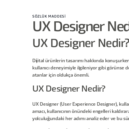
SÖZLÜK MADDESİ
UX Designer Ned
UX Designer Nedir
Dijital ürünlerin tasarımı hakkında konuşurken 
kullanıcı deneyimiyle ilgileniyor gibi görünse 
atanlar için oldukça önemli.
UX Designer Nedir?
UX Designer (User Experience Designer), kulla
amacı, kullanıcının önündeki engelleri kaldırar
yolculuğundaki her adımı analiz eder ve bu süre