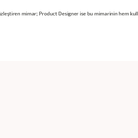
üzleştiren mimar; Product Designer ise bu mimarinin hem kul