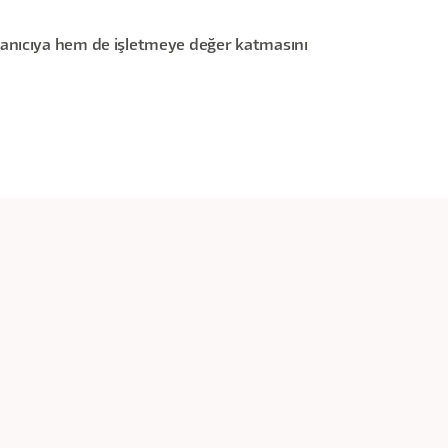
lanıcıya hem de işletmeye değer katmasını