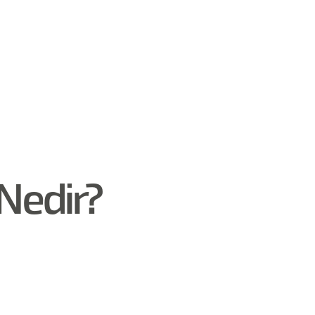
Nedir?