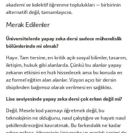
akademi ve kolektif öğrenme toplulukları — birbirinin
alternatifi değil, tamamlayıcısı.
Merak Edilenler
Üniversitelerde yapay zeka dersi sadece mühendislik
bölümlerinde mi olmalı?
Hayır. Tam tersine, en kritik açık sosyal bilimler, tasarım,
iletişim, hukuk gibi alanlarda. Çünkü bu alanlar yapay
zekanın etkisini en hızlı hissedecek ama bu konuda en
az formel eğitim alan alanlar. Vizyon açıcı bir dersin
disiplinden bağımsız olarak verilmesi en sağlıklısı.
Lise seviyesinde yapay zeka dersi çok erken değil mi?
Değil. Mesele kod yazmayı öğretmek değil, bu
teknolojinin ne olduğunu, nasıl çalıştığını ve hayatı nasıl
şekillendireceğini kavratmak. Bu farkındalık ne kadar