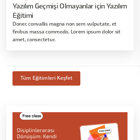
Yazılım Geçmişi Olmayanlar için Yazılım
Eğitimi
Donec convallis magna non sem vulputate, et
finibus massa commodo. Lorem ipsum dolor sit
amet, consectetur.
Tüm Eğitimleri Keşfet