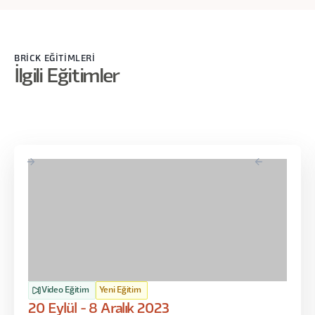
BRİCK EĞİTİMLERİ
İlgili Eğitimler
Video Eğitim
Yeni Eğitim
20 Eylül - 8 Aralık 2023