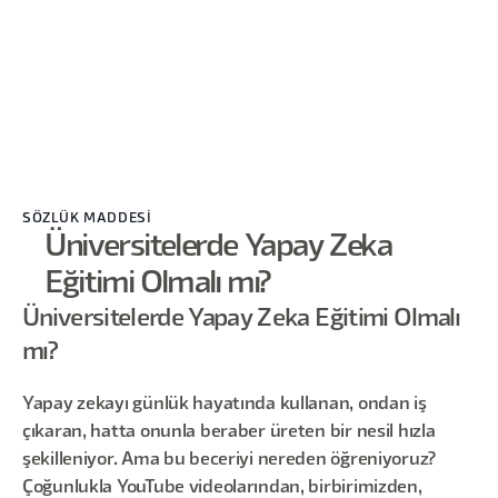
SÖZLÜK MADDESİ
Üniversitelerde Yapay Zeka
Eğitimi Olmalı mı?
Üniversitelerde Yapay Zeka Eğitimi Olmalı
mı?
Yapay zekayı günlük hayatında kullanan, ondan iş
çıkaran, hatta onunla beraber üreten bir nesil hızla
şekilleniyor. Ama bu beceriyi nereden öğreniyoruz?
Çoğunlukla YouTube videolarından, birbirimizden,