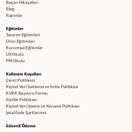
Başarı Hikayeleri
Blog
Raporlar
Eğitimler
Tasarım Eğitimleri
Ürün Eğitimleri
Kurumsal Eğitimler
UX Okulu
PM Okulu
Kullanım Koşulları
Çerez Politikası
Kişisel Veri Saklama ve İmha Politikası
KVKK Başvuru Formu
Gizlilik Politikası
Kişisel Veri İşleme ve Koruma Politikası
İptal/İade Şartlarımız
Güvenli Ödeme