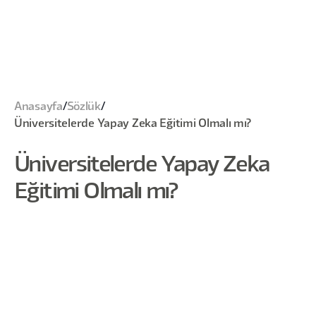
Anasayfa
/
Sözlük
/
Üniversitelerde Yapay Zeka Eğitimi Olmalı mı?
Üniversitelerde Yapay Zeka
Eğitimi Olmalı mı?