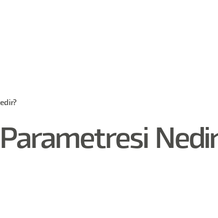
edir?
Parametresi Nedir