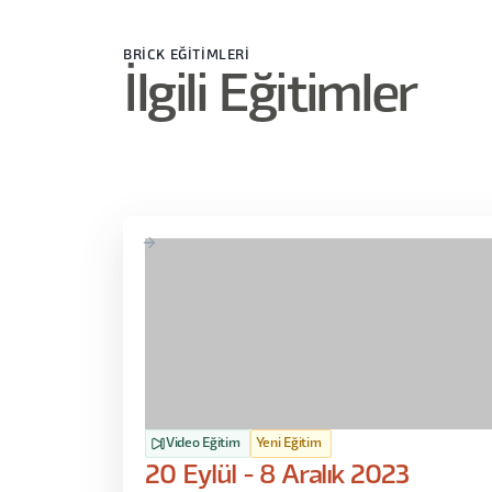
BRİCK EĞİTİMLERİ
İlgili Eğitimler
Video Eğitim
Yeni Eğitim
20 Eylül - 8 Aralık 2023