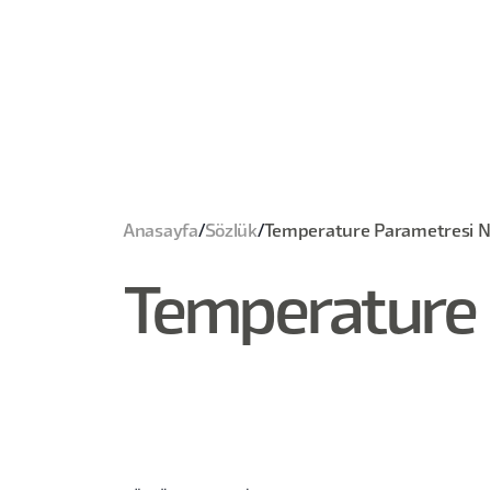
Anasayfa
/
Sözlük
/
Temperature Parametresi N
Temperature 