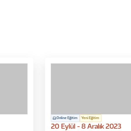
Online Eğitim
Yeni Eğitim
20 Eylül - 8 Aralık 2023