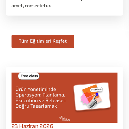
amet, consectetur.
Tüm Eğitimleri Keşfet
23 Haziran 2026