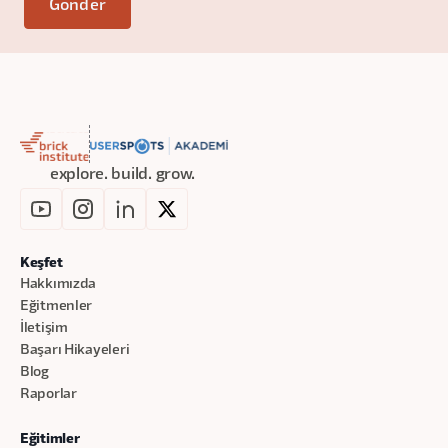
explore. build. grow.
Keşfet
Hakkımızda
Eğitmenler
İletişim
Başarı Hikayeleri
Blog
Raporlar
Eğitimler