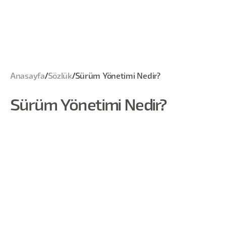
Anasayfa
/
Sözlük
/
Sürüm Yönetimi Nedir?
Sürüm Yönetimi Nedir?