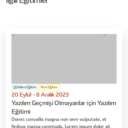
İlgili Eğitimler
Video Eğitim
Yeni Eğitim
20 Eylül - 8 Aralık 2023
Yazılım Geçmişi Olmayanlar için Yazılım
Eğitimi
Donec convallis magna non sem vulputate, et
finibus massa commodo. Lorem ipsum dolor sit