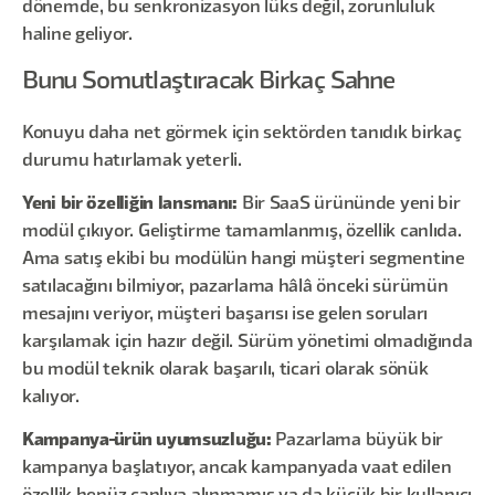
dönemde, bu senkronizasyon lüks değil, zorunluluk
haline geliyor.
Bunu Somutlaştıracak Birkaç Sahne
Konuyu daha net görmek için sektörden tanıdık birkaç
durumu hatırlamak yeterli.
Yeni bir özelliğin lansmanı:
Bir SaaS ürününde yeni bir
modül çıkıyor. Geliştirme tamamlanmış, özellik canlıda.
Ama satış ekibi bu modülün hangi müşteri segmentine
satılacağını bilmiyor, pazarlama hâlâ önceki sürümün
mesajını veriyor, müşteri başarısı ise gelen soruları
karşılamak için hazır değil. Sürüm yönetimi olmadığında
bu modül teknik olarak başarılı, ticari olarak sönük
kalıyor.
Kampanya-ürün uyumsuzluğu:
Pazarlama büyük bir
kampanya başlatıyor, ancak kampanyada vaat edilen