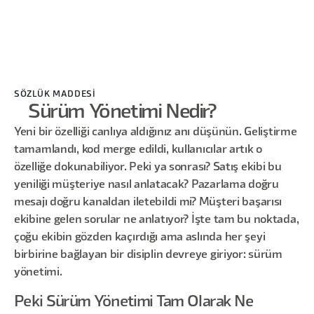
SÖZLÜK MADDESİ
Sürüm Yönetimi Nedir?
Yeni bir özelliği canlıya aldığınız anı düşünün. Geliştirme
tamamlandı, kod merge edildi, kullanıcılar artık o
özelliğe dokunabiliyor. Peki ya sonrası? Satış ekibi bu
yeniliği müşteriye nasıl anlatacak? Pazarlama doğru
mesajı doğru kanaldan iletebildi mi? Müşteri başarısı
ekibine gelen sorular ne anlatıyor? İşte tam bu noktada,
çoğu ekibin gözden kaçırdığı ama aslında her şeyi
birbirine bağlayan bir disiplin devreye giriyor: sürüm
yönetimi.
Peki Sürüm Yönetimi Tam Olarak Ne