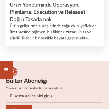
Ürün Yönetiminde Operasyon:
Planlama, Execution ve Release’i
Doğru Tasarlamak
Ürün geliştirme süreçlerinde çoğu ekip iyi fikirler
üretmesine rağmen, bu fikirleri tutarlı, hızlı ve
sürdürülebilir bir şekilde hayata geçirmekte
zorlanır.
Bülten Aboneliği
Yenilikler ve fırsatlardan ilk sen haberdar ol.