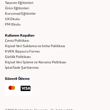
Tasarım Eğitimleri
Ürün Eğitimleri
Kurumsal Eğitimler
UX Okulu
PM Okulu
Kullanım Koşulları
Çerez Politikası
Kişisel Veri Saklama ve İmha Politikası
KVKK Başvuru Formu
Gizlilik Politikası
Kişisel Veri İşleme ve Koruma Politikası
İptal/İade Şartlarımız
Güvenli Ödeme