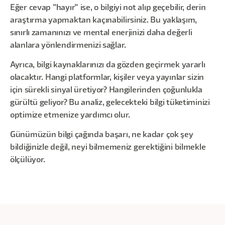
Eğer cevap "hayır" ise, o bilgiyi not alıp geçebilir, derin
araştırma yapmaktan kaçınabilirsiniz. Bu yaklaşım,
sınırlı zamanınızı ve mental enerjinizi daha değerli
alanlara yönlendirmenizi sağlar.
Ayrıca, bilgi kaynaklarınızı da gözden geçirmek yararlı
olacaktır. Hangi platformlar, kişiler veya yayınlar sizin
için sürekli sinyal üretiyor? Hangilerinden çoğunlukla
gürültü geliyor? Bu analiz, gelecekteki bilgi tüketiminizi
optimize etmenize yardımcı olur.
Günümüzün bilgi çağında başarı, ne kadar çok şey
bildiğinizle değil, neyi bilmemeniz gerektiğini bilmekle
ölçülüyor.