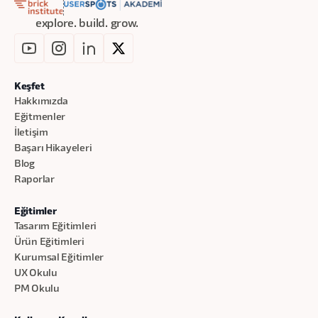
explore. build. grow.
Keşfet
Hakkımızda
Eğitmenler
İletişim
Başarı Hikayeleri
Blog
Raporlar
Eğitimler
Tasarım Eğitimleri
Ürün Eğitimleri
Kurumsal Eğitimler
UX Okulu
PM Okulu