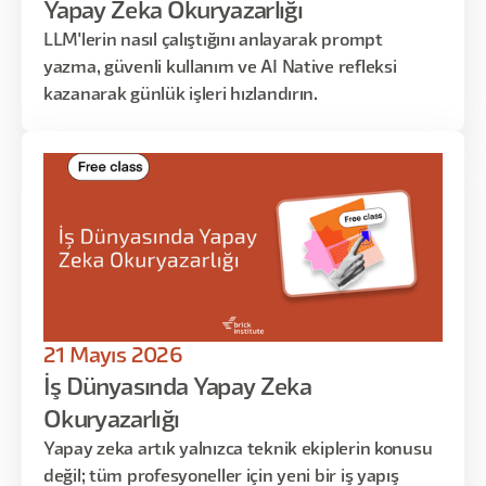
Yapay Zeka Okuryazarlığı
LLM'lerin nasıl çalıştığını anlayarak prompt
yazma, güvenli kullanım ve AI Native refleksi
kazanarak günlük işleri hızlandırın.
21 Mayıs 2026
İş Dünyasında Yapay Zeka
Okuryazarlığı
Yapay zeka artık yalnızca teknik ekiplerin konusu
değil; tüm profesyoneller için yeni bir iş yapış