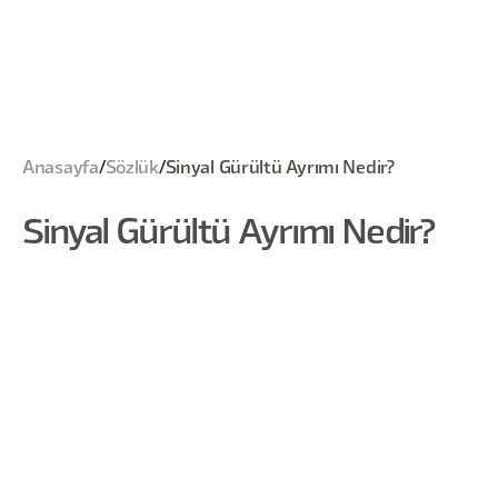
Anasayfa
/
Sözlük
/
Sinyal Gürültü Ayrımı Nedir?
Sinyal Gürültü Ayrımı Nedir?