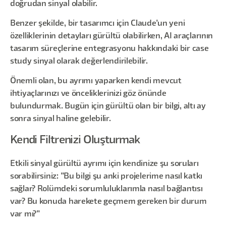
doğrudan sinyal olabilir.
Benzer şekilde, bir tasarımcı için Claude'un yeni
özelliklerinin detayları gürültü olabilirken, AI araçlarının
tasarım süreçlerine entegrasyonu hakkındaki bir case
study sinyal olarak değerlendirilebilir.
Önemli olan, bu ayrımı yaparken kendi mevcut
ihtiyaçlarınızı ve önceliklerinizi göz önünde
bulundurmak. Bugün için gürültü olan bir bilgi, altı ay
sonra sinyal haline gelebilir.
Kendi Filtrenizi Oluşturmak
Etkili sinyal gürültü ayrımı için kendinize şu soruları
sorabilirsiniz: "Bu bilgi şu anki projelerime nasıl katkı
sağlar? Rolümdeki sorumluluklarımla nasıl bağlantısı
var? Bu konuda harekete geçmem gereken bir durum
var mı?"