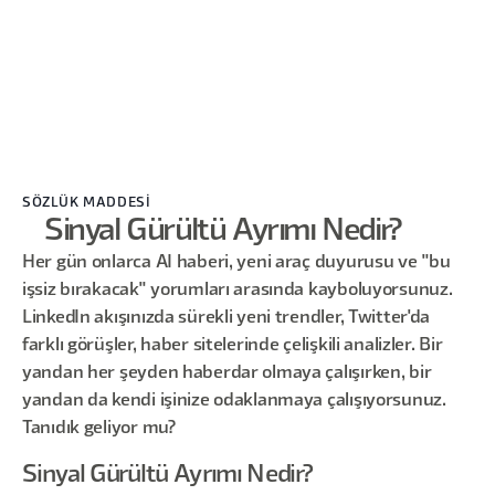
SÖZLÜK MADDESİ
Sinyal Gürültü Ayrımı Nedir?
Her gün onlarca AI haberi, yeni araç duyurusu ve "bu
işsiz bırakacak" yorumları arasında kayboluyorsunuz.
LinkedIn akışınızda sürekli yeni trendler, Twitter'da
farklı görüşler, haber sitelerinde çelişkili analizler. Bir
yandan her şeyden haberdar olmaya çalışırken, bir
yandan da kendi işinize odaklanmaya çalışıyorsunuz.
Tanıdık geliyor mu?
Sinyal Gürültü Ayrımı Nedir?