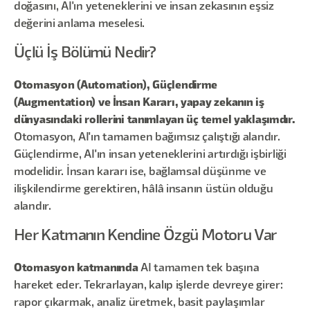
doğasını, AI'ın yeteneklerini ve insan zekasının eşsiz
değerini anlama meselesi.
Üçlü İş Bölümü Nedir?
Otomasyon (Automation), Güçlendirme
(Augmentation) ve İnsan Kararı, yapay zekanın iş
dünyasındaki rollerini tanımlayan üç temel yaklaşımdır.
Otomasyon, AI'ın tamamen bağımsız çalıştığı alandır.
Güçlendirme, AI'ın insan yeteneklerini artırdığı işbirliği
modelidir. İnsan kararı ise, bağlamsal düşünme ve
ilişkilendirme gerektiren, hâlâ insanın üstün olduğu
alandır.
Her Katmanın Kendine Özgü Motoru Var
Otomasyon katmanında
AI tamamen tek başına
hareket eder. Tekrarlayan, kalıp işlerde devreye girer:
rapor çıkarmak, analiz üretmek, basit paylaşımlar