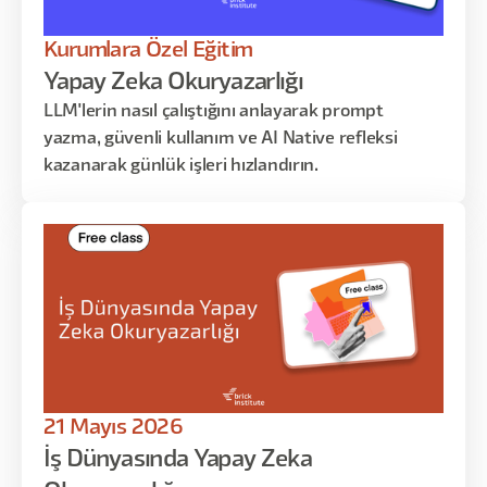
Kurumlara Özel Eğitim
Yapay Zeka Okuryazarlığı
LLM'lerin nasıl çalıştığını anlayarak prompt
yazma, güvenli kullanım ve AI Native refleksi
kazanarak günlük işleri hızlandırın.
21 Mayıs 2026
İş Dünyasında Yapay Zeka