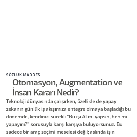
SÖZLÜK MADDESİ
Otomasyon, Augmentation ve
İnsan Kararı Nedir?
Teknoloji dünyasında çalışırken, özellikle de yapay
zekanın günlük iş akışımıza entegre olmaya başladığı bu
dönemde, kendinizi sürekli "Bu işi AI mi yapsın, ben mi
yapayım?" sorusuyla karşı karşıya buluyorsunuz. Bu
sadece bir araç seçimi meselesi değil; aslında işin