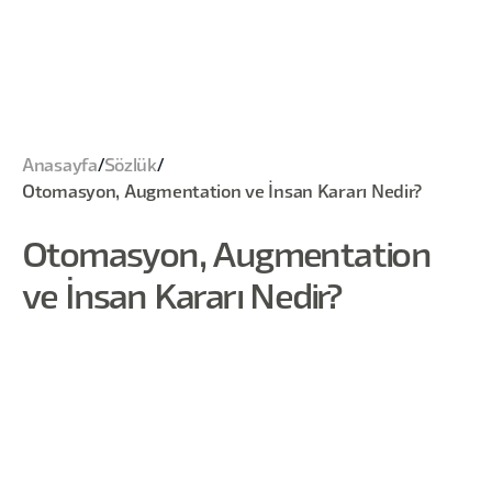
Anasayfa
/
Sözlük
/
Otomasyon, Augmentation ve İnsan Kararı Nedir?
Otomasyon, Augmentation
ve İnsan Kararı Nedir?