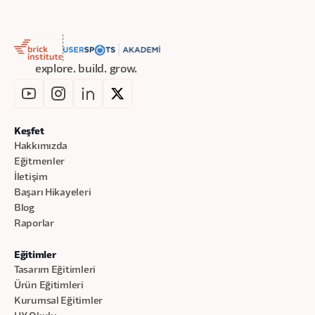
explore. build. grow.
Keşfet
Hakkımızda
Eğitmenler
İletişim
Başarı Hikayeleri
Blog
Raporlar
Eğitimler
Tasarım Eğitimleri
Ürün Eğitimleri
Kurumsal Eğitimler