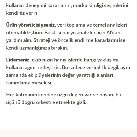
kullanıcı deneyimi kararlarını, marka kimliği seçimlerini
kendiniz verin.
Ürün yöneticisiyseniz
, veri toplama ve temel analizleri
otomatikleştirin. Farklı senaryo analizleri için AI'dan
yardım alın. Strateji ve önceliklendirme kararlarını ise
kendi uzmanlığınıza bırakın.
Liderseniz
, ekibinizin hangi işlerde hangi yaklaşımı
kullanacağını netleştirin. Bu sadece verimlilik değil, aynı
zamanda ekip üyelerinin değer yarattığı alanları
tanımlama meselesi.
Her katmanın kendine özgü değeri var ve başarı, bu
üçünü doğru orkestre etmekte gizli.