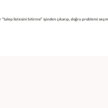
ir "talep listesini bitirme" işinden çıkarıp, doğru problemi se