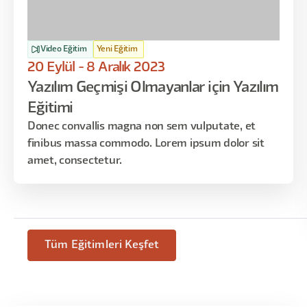
Video Eğitim
Yeni Eğitim
20 Eylül - 8 Aralık 2023
Yazılım Geçmişi Olmayanlar için Yazılım
Eğitimi
Donec convallis magna non sem vulputate, et
finibus massa commodo. Lorem ipsum dolor sit
amet, consectetur.
Tüm Eğitimleri Keşfet