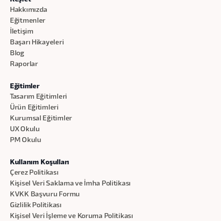
Hakkımızda
Eğitmenler
İletişim
Başarı Hikayeleri
Blog
Raporlar
Eğitimler
Tasarım Eğitimleri
Ürün Eğitimleri
Kurumsal Eğitimler
UX Okulu
PM Okulu
Kullanım Koşulları
Çerez Politikası
Kişisel Veri Saklama ve İmha Politikası
KVKK Başvuru Formu
Gizlilik Politikası
Kişisel Veri İşleme ve Koruma Politikası