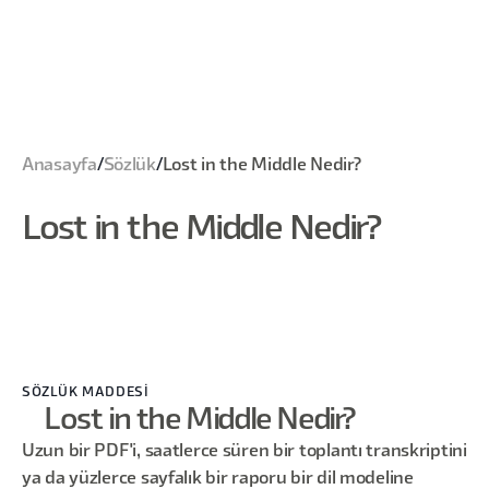
Anasayfa
/
Sözlük
/
Lost in the Middle Nedir?
Lost in the Middle Nedir?
SÖZLÜK MADDESİ
Lost in the Middle Nedir?
Uzun bir PDF'i, saatlerce süren bir toplantı transkriptini
ya da yüzlerce sayfalık bir raporu bir dil modeline