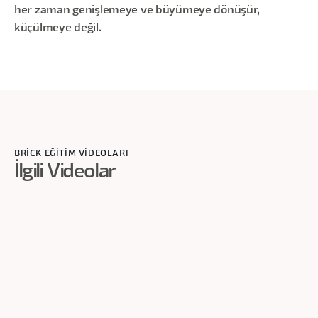
her zaman genişlemeye ve büyümeye dönüşür,
küçülmeye değil.
BRİCK EĞİTİM VİDEOLARI
İlgili Videolar