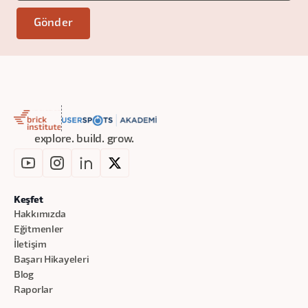
explore. build. grow.
Keşfet
Hakkımızda
Eğitmenler
İletişim
Başarı Hikayeleri
Blog
Raporlar