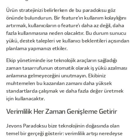
Ürün stratejinizi belirlerken de bu paradoksu göz
önünde bulundurun. Bir feature'ın kullanım kolaylığını
artırmak, kullanıcıların o feature'ı daha az değil, daha
fazla kullanmasına neden olacaktır. Bu durum sunucu
yükü, destek talepleri ve kullanıcı beklentileri açısından
planlama yapmanızı etkiler.
Ekip yönetiminde ise teknolojik araçların sağladığı
zaman tasarrufunun otomatik olarak iş yükü azalması
anlamına gelmeyeceğini unutmayın. Ekibiniz
muhtemelen bu kazanılan zamanı daha yüksek
standartlarda çalışmak ve daha fazla değer üretmek
için kullanacaktır.
Verimlilik Her Zaman Genişleme Getirir
Jevons Paradoksu bize teknolojinin doğasında olan
temel bir gerçeği gösterir: verimlilik artışı neredeyse