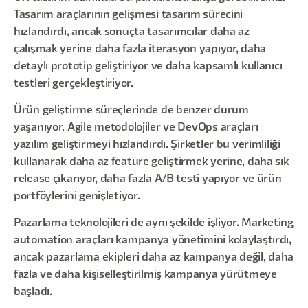
Tasarım araçlarının gelişmesi tasarım sürecini
hızlandırdı, ancak sonuçta tasarımcılar daha az
çalışmak yerine daha fazla iterasyon yapıyor, daha
detaylı prototip geliştiriyor ve daha kapsamlı kullanıcı
testleri gerçekleştiriyor.
Ürün geliştirme süreçlerinde de benzer durum
yaşanıyor. Agile metodolojiler ve DevOps araçları
yazılım geliştirmeyi hızlandırdı. Şirketler bu verimliliği
kullanarak daha az feature geliştirmek yerine, daha sık
release çıkarıyor, daha fazla A/B testi yapıyor ve ürün
portföylerini genişletiyor.
Pazarlama teknolojileri de aynı şekilde işliyor. Marketing
automation araçları kampanya yönetimini kolaylaştırdı,
ancak pazarlama ekipleri daha az kampanya değil, daha
fazla ve daha kişiselleştirilmiş kampanya yürütmeye
başladı.