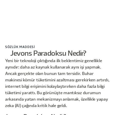
SÖZLÜK MADDESİ
Jevons Paradoksu Nedir?
Yeni bir teknoloji çıktığında ilk beklentimiz genellikle
aynıdır: daha az kaynak kullanarak aynı işi yapmak.
Ancak gerçekte olan bunun tam tersidir. Buhar
makinesi kömür tüketimini azaltması gerekirken artırdı,
internet bilgi erişimini kolaylaştırırken daha fazla bilgi
tüketimi yarattı. Bu görünüşte mantıksız durumun
arkasında yatan mekanizmayı anlamak, özellikle yapay
zeka (AI) çağında kritik hale geldi.