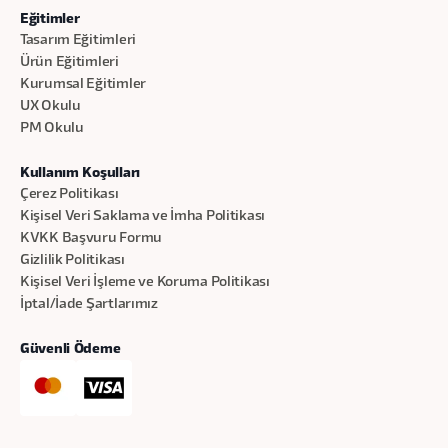
Eğitimler
Tasarım Eğitimleri
Ürün Eğitimleri
Kurumsal Eğitimler
UX Okulu
PM Okulu
Kullanım Koşulları
Çerez Politikası
Kişisel Veri Saklama ve İmha Politikası
KVKK Başvuru Formu
Gizlilik Politikası
Kişisel Veri İşleme ve Koruma Politikası
İptal/İade Şartlarımız
Güvenli Ödeme