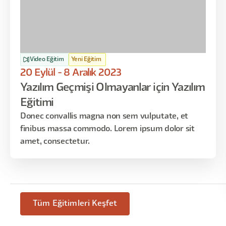
Video Eğitim
Yeni Eğitim
20 Eylül - 8 Aralık 2023
Yazılım Geçmişi Olmayanlar için Yazılım
Eğitimi
Donec convallis magna non sem vulputate, et
finibus massa commodo. Lorem ipsum dolor sit
amet, consectetur.
Tüm Eğitimleri Keşfet