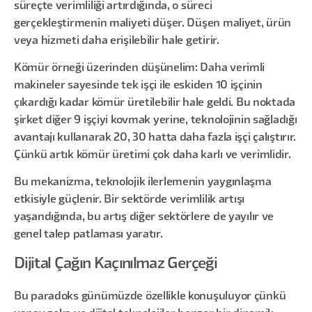
süreçte verimliliği artırdığında, o süreci
gerçekleştirmenin maliyeti düşer. Düşen maliyet, ürün
veya hizmeti daha erişilebilir hale getirir.
Kömür örneği üzerinden düşünelim: Daha verimli
makineler sayesinde tek işçi ile eskiden 10 işçinin
çıkardığı kadar kömür üretilebilir hale geldi. Bu noktada
şirket diğer 9 işçiyi kovmak yerine, teknolojinin sağladığı
avantajı kullanarak 20, 30 hatta daha fazla işçi çalıştırır.
Çünkü artık kömür üretimi çok daha karlı ve verimlidir.
Bu mekanizma, teknolojik ilerlemenin yaygınlaşma
etkisiyle güçlenir. Bir sektörde verimlilik artışı
yaşandığında, bu artış diğer sektörlere de yayılır ve
genel talep patlaması yaratır.
Dijital Çağın Kaçınılmaz Gerçeği
Bu paradoks günümüzde özellikle konuşuluyor çünkü