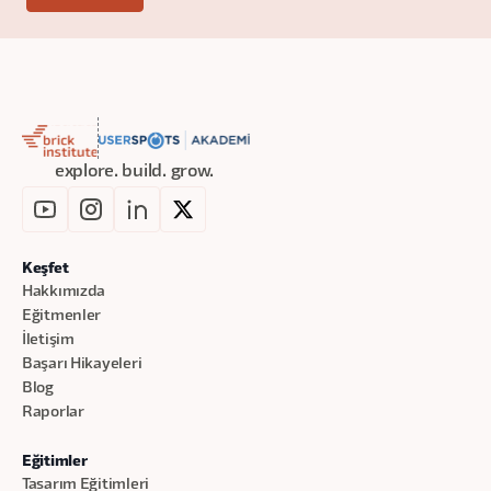
explore. build. grow.
Keşfet
Hakkımızda
Eğitmenler
İletişim
Başarı Hikayeleri
Blog
Raporlar
Eğitimler
Tasarım Eğitimleri