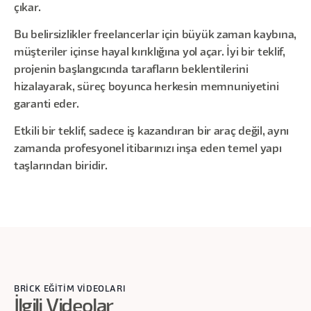
çıkar.
Bu belirsizlikler freelancerlar için büyük zaman kaybına,
müşteriler içinse hayal kırıklığına yol açar. İyi bir teklif,
projenin başlangıcında tarafların beklentilerini
hizalayarak, süreç boyunca herkesin memnuniyetini
garanti eder.
Etkili bir teklif, sadece iş kazandıran bir araç değil, aynı
zamanda profesyonel itibarınızı inşa eden temel yapı
taşlarından biridir.
BRİCK EĞİTİM VİDEOLARI
İlgili Videolar