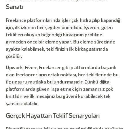
Sanatı
Freelance platformlarında işler çok hızlı açılıp kapandığı
için, ilk izlenim her şeyden önemlidir. İşveren, gelen
teklifleri okuyup beğendiği birkaçının profiline
girmeden önce bir eleme yapar. Bu eleme sürecinde
ayakta kalabilmek, teklifinizin ilk birkaç satırında
çözülür.
Upwork, Fiverr, Freelancer gibi platformlarda başarılı
olan freelancerların ortak noktası, her tekliflerinde bu
üç unsuru mutlaka bulundurmasıdır. Çünkü dijital
platformlarda güven inşa etmek için zamanınız çok
kısıtlıdır ve ilk mesajınız bu güveni kurabilecek tek
şansınız olabilir.
Gerçek Hayattan Teklif Senaryoları