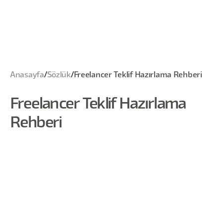
Anasayfa
/
Sözlük
/
Freelancer Teklif Hazırlama Rehberi
Freelancer Teklif Hazırlama
Rehberi