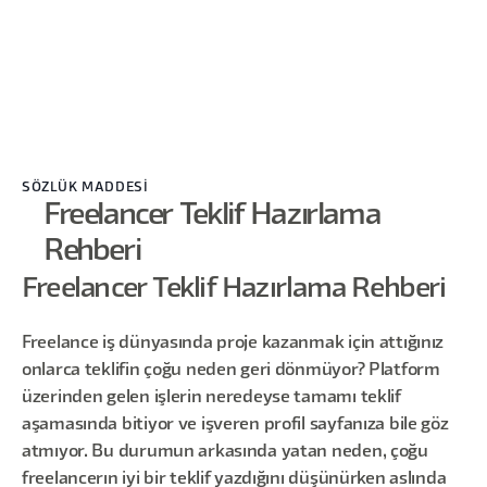
SÖZLÜK MADDESİ
Freelancer Teklif Hazırlama
Rehberi
Freelancer Teklif Hazırlama Rehberi
Freelance iş dünyasında proje kazanmak için attığınız
onlarca teklifin çoğu neden geri dönmüyor? Platform
üzerinden gelen işlerin neredeyse tamamı teklif
aşamasında bitiyor ve işveren profil sayfanıza bile göz
atmıyor. Bu durumun arkasında yatan neden, çoğu
freelancerın iyi bir teklif yazdığını düşünürken aslında