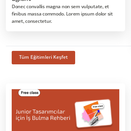
Donec convallis magna non sem vulputate, et
finibus massa commodo. Lorem ipsum dolor sit
amet, consectetur.
Tüm Eğitimleri Keşfet