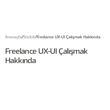
Anasayfa
/
Sözlük
/
Freelance UX-UI Çalışmak Hakkında
Freelance UX-UI Çalışmak
Hakkında