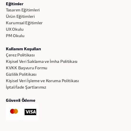
Eğitimler
Tasarım Eğitimleri
Ürün Eğitimleri
Kurumsal Eğitimler
UX Okulu
PM Okulu
Kullanım Koşulları
Çerez Politikası
Kişisel Veri Saklama ve İmha Politikası
KVKK Başvuru Formu
Gizlilik Politikası
Kişisel Veri İşleme ve Koruma Politikası
İptal/İade Şartlarımız
Güvenli Ödeme