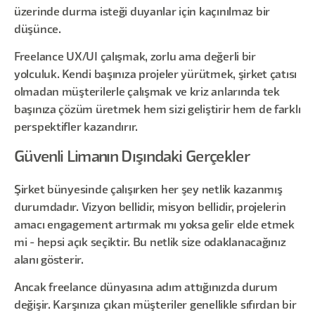
üzerinde durma isteği duyanlar için kaçınılmaz bir
düşünce.
Freelance UX/UI çalışmak, zorlu ama değerli bir
yolculuk. Kendi başınıza projeler yürütmek, şirket çatısı
olmadan müşterilerle çalışmak ve kriz anlarında tek
başınıza çözüm üretmek hem sizi geliştirir hem de farklı
perspektifler kazandırır.
Güvenli Limanın Dışındaki Gerçekler
Şirket bünyesinde çalışırken her şey netlik kazanmış
durumdadır. Vizyon bellidir, misyon bellidir, projelerin
amacı engagement artırmak mı yoksa gelir elde etmek
mi - hepsi açık seçiktir. Bu netlik size odaklanacağınız
alanı gösterir.
Ancak freelance dünyasına adım attığınızda durum
değişir. Karşınıza çıkan müşteriler genellikle sıfırdan bir