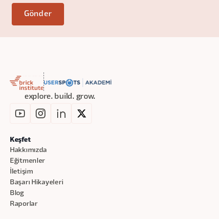
explore. build. grow.
Keşfet
Hakkımızda
Eğitmenler
İletişim
Başarı Hikayeleri
Blog
Raporlar