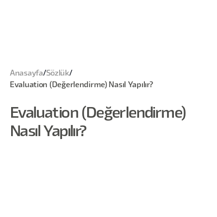
Anasayfa
/
Sözlük
/
Evaluation (Değerlendirme) Nasıl Yapılır?
Evaluation (Değerlendirme)
Nasıl Yapılır?