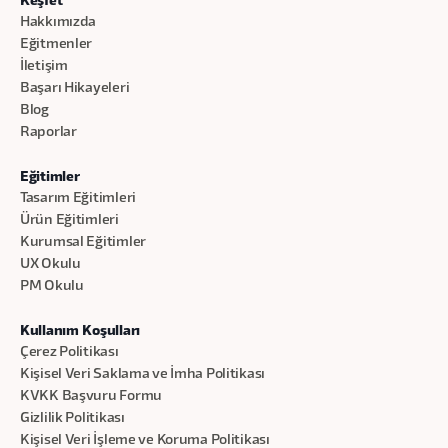
Keşfet
Hakkımızda
Eğitmenler
İletişim
Başarı Hikayeleri
Blog
Raporlar
Eğitimler
Tasarım Eğitimleri
Ürün Eğitimleri
Kurumsal Eğitimler
UX Okulu
PM Okulu
Kullanım Koşulları
Çerez Politikası
Kişisel Veri Saklama ve İmha Politikası
KVKK Başvuru Formu
Gizlilik Politikası
Kişisel Veri İşleme ve Koruma Politikası