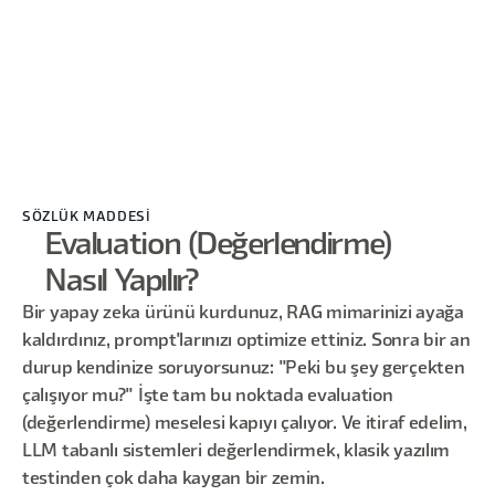
SÖZLÜK MADDESİ
Evaluation (Değerlendirme)
Nasıl Yapılır?
Bir yapay zeka ürünü kurdunuz, RAG mimarinizi ayağa
kaldırdınız, prompt'larınızı optimize ettiniz. Sonra bir an
durup kendinize soruyorsunuz: "Peki bu şey gerçekten
çalışıyor mu?" İşte tam bu noktada evaluation
(değerlendirme) meselesi kapıyı çalıyor. Ve itiraf edelim,
LLM tabanlı sistemleri değerlendirmek, klasik yazılım
testinden çok daha kaygan bir zemin.