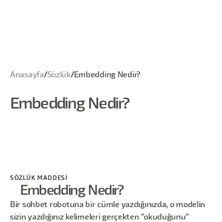
Anasayfa
/
Sözlük
/
Embedding Nedir?
Embedding Nedir?
SÖZLÜK MADDESİ
Embedding Nedir?
Bir sohbet robotuna bir cümle yazdığınızda, o modelin
sizin yazdığınız kelimeleri gerçekten "okuduğunu"