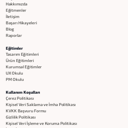
Hakkımızda
Eğitmenler
İletişim
Başarı Hikayeleri
Blog
Raporlar
Eğitimler
Tasarım Eğitimleri
Ürün Eğitimleri
Kurumsal Eğitimler
UX Okulu
PM Okulu
Kullanım Koşulları
Çerez Politikası
Kişisel Veri Saklama ve İmha Politikası
KVKK Başvuru Formu
Gizlilik Politikası
Kişisel Veri İşleme ve Koruma Politikası