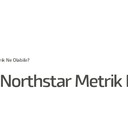
ik Ne Olabilir?
 Northstar Metrik