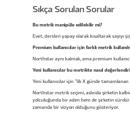
Sıkça Sorulan Sorular
Bu metrik manipüle edilebilir mi?
Evet, dersleri yapay olarak kısaltarak sayıyı 
Premium kullanıcılar için farklı metrik kullanıl
Northstar aynı kalmalı, ama premium kullanıcıla
Yeni kullanıcılar bu metrikte nasıl değerlendiri
Yeni kullanıcılar için "ilk X günde tamamlanan d
Northstar metrik seçimi, aslında şirketin ka
yolculuğunda bir adım hem de şirketin sürdürül
zamanda bir vizyon olduğunu gösteriyor.