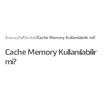
Anasayfa
/
Sözlük
/
Cache Memory Kullanılabilir mi?
Cache Memory Kullanılabilir
mi?