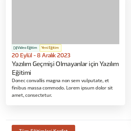
Video Eğitim
Yeni Eğitim
20 Eylül - 8 Aralık 2023
Yazılım Geçmişi Olmayanlar için Yazılım
Eğitimi
Donec convallis magna non sem vulputate, et
finibus massa commodo. Lorem ipsum dolor sit
amet, consectetur.