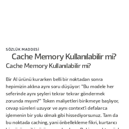
SÖZLÜK MADDESİ
Cache Memory Kullanılabilir mi?
Cache Memory Kullanılabilir mi?
Bir AI ürünü kurarken belli bir noktadan sonra
hepimizin aklına aynı soru düşüyor: "Bu modele her
seferinde aynı şeyleri tekrar tekrar göndermek
zorunda mıyım?" Token maliyetleri birikmeye başlıyor,
cevap süreleri uzuyor ve aynı context'i defalarca
işlemenin bir yolu olmalı gibi hissediyorsunuz. Tam da
bu noktada caching, yani önbellekleme fikri, kurtarıcı