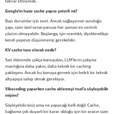
tekrar etmemek.
Google'ın hazır cache yapısı yeterli mi?
Bazı durumlar için evet. Ancak sağlayıcının sunduğu
yapı, sizin özel senaryonuza her zaman en verimli
çözüm olmayabilir. Başlangıç için mantıklı, ölçeklendikçe
kendi yapınızı düşünmeniz gerekebilir.
KV cache tam olarak nedir?
Son dönemde çokça konuşulan, LLM'lerin çalışma
mantığına daha yakın, daha teknik bir caching
yaklaşımı. Ancak bu konuya girmek için belirli bir teknik
altyapıya sahip olmak gerekiyor.
Vibecoding yaparken cache eklemeyi tool'a söyleyebilir
miyim?
Söyleyebilirsiniz ama ne yapacağı belli değil. Cache,
bağlama çok duyarlı bir karar olduğu için bir aracın sizin