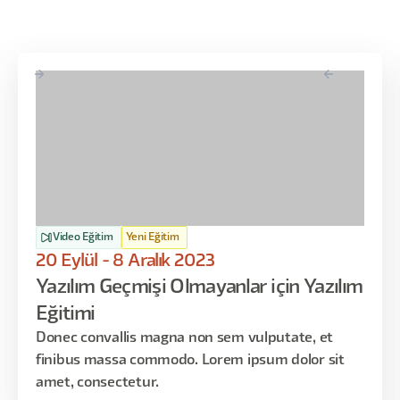
Video Eğitim
Yeni Eğitim
20 Eylül - 8 Aralık 2023
Yazılım Geçmişi Olmayanlar için Yazılım
Eğitimi
Donec convallis magna non sem vulputate, et
finibus massa commodo. Lorem ipsum dolor sit
amet, consectetur.