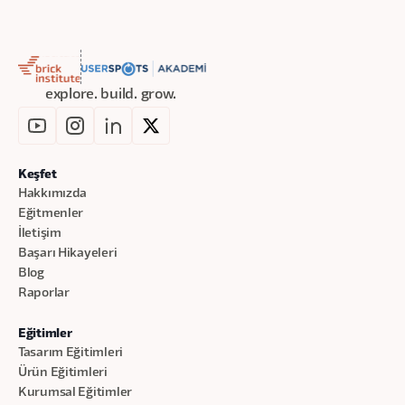
explore. build. grow.
Keşfet
Hakkımızda
Eğitmenler
İletişim
Başarı Hikayeleri
Blog
Raporlar
Eğitimler
Tasarım Eğitimleri
Ürün Eğitimleri
Kurumsal Eğitimler