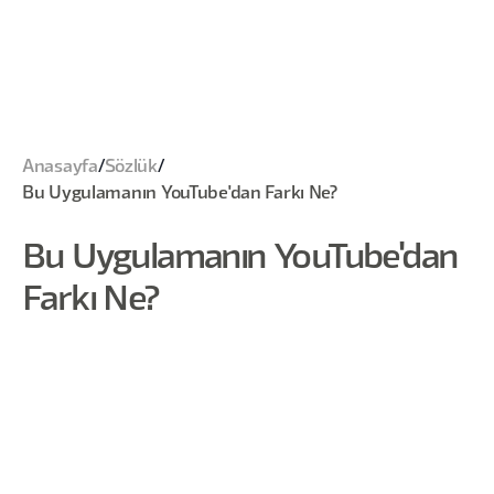
Anasayfa
/
Sözlük
/
Bu Uygulamanın YouTube'dan Farkı Ne?
Bu Uygulamanın YouTube'dan
Farkı Ne?