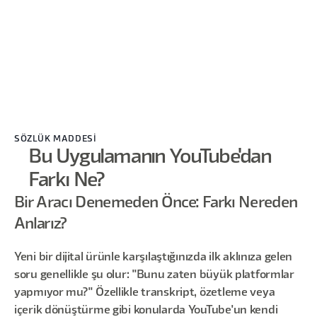
SÖZLÜK MADDESİ
Bu Uygulamanın YouTube'dan
Farkı Ne?
Bir Aracı Denemeden Önce: Farkı Nereden
Anlarız?
Yeni bir dijital ürünle karşılaştığınızda ilk aklınıza gelen
soru genellikle şu olur: "Bunu zaten büyük platformlar
yapmıyor mu?" Özellikle transkript, özetleme veya
içerik dönüştürme gibi konularda YouTube'un kendi