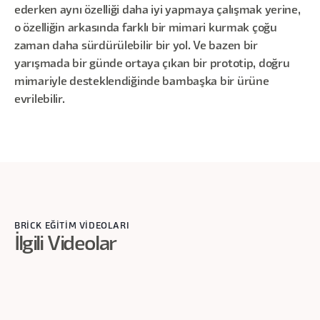
ederken aynı özelliği daha iyi yapmaya çalışmak yerine,
o özelliğin arkasında farklı bir mimari kurmak çoğu
zaman daha sürdürülebilir bir yol. Ve bazen bir
yarışmada bir günde ortaya çıkan bir prototip, doğru
mimariyle desteklendiğinde bambaşka bir ürüne
evrilebilir.
BRİCK EĞİTİM VİDEOLARI
İlgili Videolar