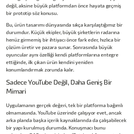
değil, aksine büyük platformdan önce hayata geçmiş
bir prototip söz konusu.
Bu, ürün tasarımı dünyasında sıkça karşılaştığımız bir
durumdur. Küçük ekipler, büyük şirketlerin radarına
henüz girmemiş bir ihtiyacı önce fark eder, hızlıca bir
çözüm üretir ve pazara sunar. Sonrasında büyük
oyuncular aynı özelliği kendi platformlarına entegre
ettiğinde, ilk çıkan ürün kendini yeniden
konumlandırmak zorunda kalır.
Sadece YouTube Değil, Daha Geniş Bir
Mimari
Uygulamanın gerçek değeri, tek bir platforma bağımlı
olmamasında. YouTube üzerinde çalışıyor evet, ancak
arka planda başka içerik kaynaklarında da çalışabilecek
bir yapı kurulmuş durumda. Konuşmacı bunu