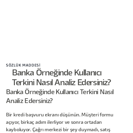
SÖZLÜK MADDESİ
Banka Örneğinde Kullanıcı
Terkini Nasıl Analiz Edersiniz?
Banka Örneğinde Kullanıcı Terkini Nasıl
Analiz Edersiniz?
Bir kredi başvuru ekranı düşünün. Müşteri formu
açıyor, birkaç adım ilerliyor ve sonra ortadan
kayboluyor. Çağrı merkezi bir şey duymadı, satış