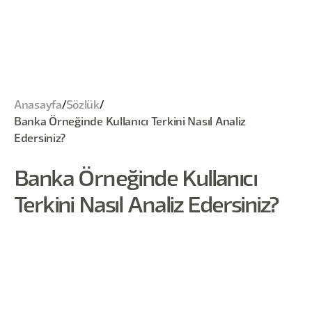
Anasayfa
/
Sözlük
/
Banka Örneğinde Kullanıcı Terkini Nasıl Analiz
Edersiniz?
Banka Örneğinde Kullanıcı
Terkini Nasıl Analiz Edersiniz?