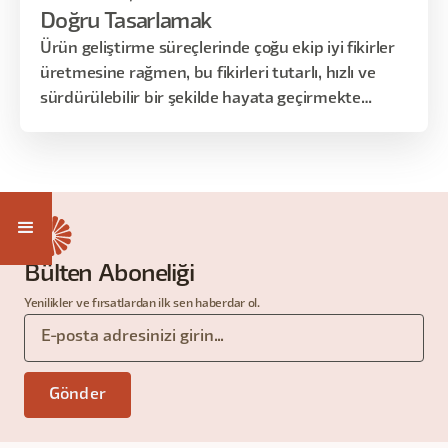
Doğru Tasarlamak
Ürün geliştirme süreçlerinde çoğu ekip iyi fikirler
üretmesine rağmen, bu fikirleri tutarlı, hızlı ve
sürdürülebilir bir şekilde hayata geçirmekte
zorlanır.
Bülten Aboneliği
Yenilikler ve fırsatlardan ilk sen haberdar ol.