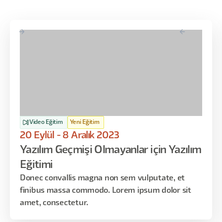
Video Eğitim
Yeni Eğitim
20 Eylül - 8 Aralık 2023
Yazılım Geçmişi Olmayanlar için Yazılım
Eğitimi
Donec convallis magna non sem vulputate, et
finibus massa commodo. Lorem ipsum dolor sit
amet, consectetur.