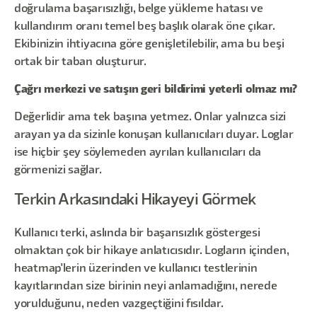
doğrulama başarısızlığı, belge yükleme hatası ve
kullandırım oranı temel beş başlık olarak öne çıkar.
Ekibinizin ihtiyacına göre genişletilebilir, ama bu beşi
ortak bir taban oluşturur.
Çağrı merkezi ve satışın geri bildirimi yeterli olmaz mı?
Değerlidir ama tek başına yetmez. Onlar yalnızca sizi
arayan ya da sizinle konuşan kullanıcıları duyar. Loglar
ise hiçbir şey söylemeden ayrılan kullanıcıları da
görmenizi sağlar.
Terkin Arkasındaki Hikayeyi Görmek
Kullanıcı terki, aslında bir başarısızlık göstergesi
olmaktan çok bir hikaye anlatıcısıdır. Logların içinden,
heatmap'lerin üzerinden ve kullanıcı testlerinin
kayıtlarından size birinin neyi anlamadığını, nerede
yorulduğunu, neden vazgeçtiğini fısıldar.