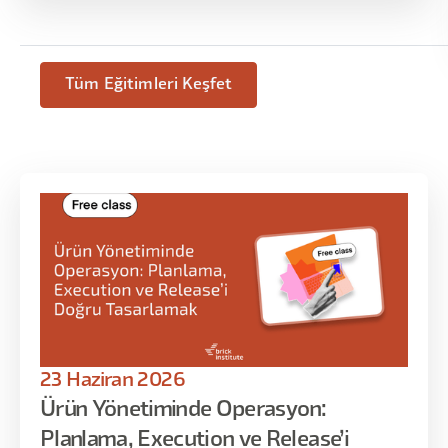
Tüm Eğitimleri Keşfet
23 Haziran 2026
Ürün Yönetiminde Operasyon:
Planlama, Execution ve Release’i