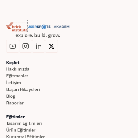
explore. build. grow.
Keşfet
Hakkımızda
Eğitmenler
İletişim
Başarı Hikayeleri
Blog
Raporlar
Eğitimler
Tasarım Eğitimleri
Ürün Eğitimleri
Kurumsal Eğitimler