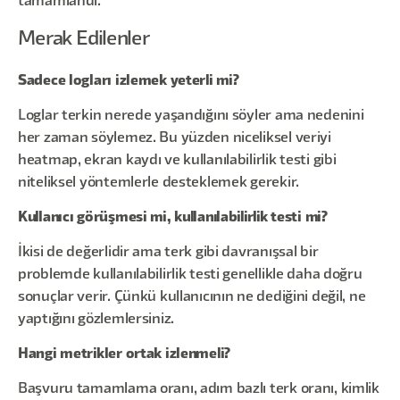
tamamlandı.
Merak Edilenler
Sadece logları izlemek yeterli mi?
Loglar terkin nerede yaşandığını söyler ama nedenini
her zaman söylemez. Bu yüzden niceliksel veriyi
heatmap, ekran kaydı ve kullanılabilirlik testi gibi
niteliksel yöntemlerle desteklemek gerekir.
Kullanıcı görüşmesi mi, kullanılabilirlik testi mi?
İkisi de değerlidir ama terk gibi davranışsal bir
problemde kullanılabilirlik testi genellikle daha doğru
sonuçlar verir. Çünkü kullanıcının ne dediğini değil, ne
yaptığını gözlemlersiniz.
Hangi metrikler ortak izlenmeli?
Başvuru tamamlama oranı, adım bazlı terk oranı, kimlik