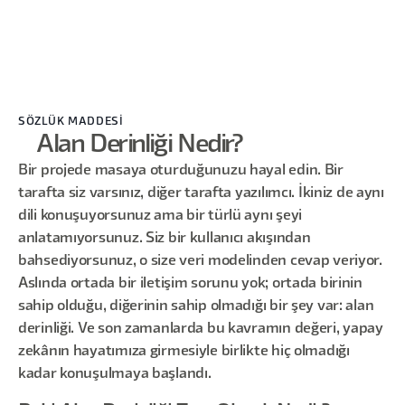
SÖZLÜK MADDESİ
Alan Derinliği Nedir?
Bir projede masaya oturduğunuzu hayal edin. Bir
tarafta siz varsınız, diğer tarafta yazılımcı. İkiniz de aynı
dili konuşuyorsunuz ama bir türlü aynı şeyi
anlatamıyorsunuz. Siz bir kullanıcı akışından
bahsediyorsunuz, o size veri modelinden cevap veriyor.
Aslında ortada bir iletişim sorunu yok; ortada birinin
sahip olduğu, diğerinin sahip olmadığı bir şey var: alan
derinliği. Ve son zamanlarda bu kavramın değeri, yapay
zekânın hayatımıza girmesiyle birlikte hiç olmadığı
kadar konuşulmaya başlandı.