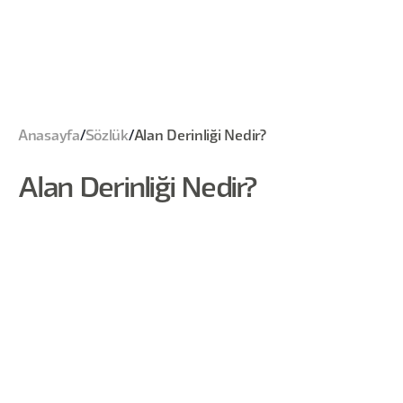
Anasayfa
/
Sözlük
/
Alan Derinliği Nedir?
Alan Derinliği Nedir?