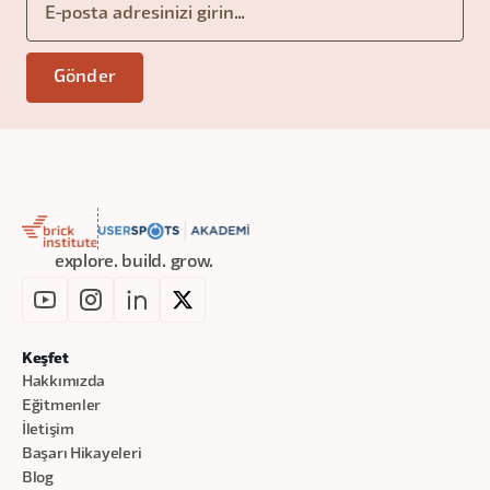
explore. build. grow.
Keşfet
Hakkımızda
Eğitmenler
İletişim
Başarı Hikayeleri
Blog