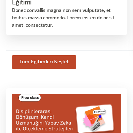
Eğitimi
Donec convallis magna non sem vulputate, et
finibus massa commodo. Lorem ipsum dolor sit
amet, consectetur.
Tüm Eğitimleri Keşfet