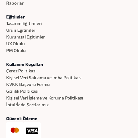
Raporlar
Eğitimler
Tasarım Eğitimleri
Ürün Eğitimleri
Kurumsal Eğitimler
UX Okulu
PM Okulu
Kullanım Koşulları
Çerez Politikası
Kişisel Veri Saklama ve İmha Politikası
KVKK Başvuru Formu
Gizlilik Politikası
Kişisel Veri İşleme ve Koruma Politikası
İptal/İade Şartlarımız
Güvenli Ödeme