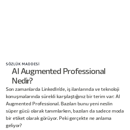
SÖZLÜK MADDESİ
AI Augmented Professional
Nedir?
Son zamanlarda LinkedIn'de, iş ilanlarında ve teknoloji
konuşmalarında sürekli karşılaştığınız bir terim var: AI
Augmented Professional. Bazıları bunu yeni neslin
süper gücü olarak tanımlarken, bazıları da sadece moda
bir etiket olarak görüyor. Peki gerçekte ne anlama
geliyor?