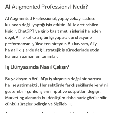
AI Augmented Professional Nedir?
AI Augmented Professional, yapay zekayı sadece
kullanan değil, yaptığı işin etkisini AI ile arttırabilen
kişidir. ChatGPT'ye girip basit metin işlerini halleden
değil, AI ile kol kola iş birliği yaparak profesyonel
performansını yükselten bireydir. Bu kavram, AI'yı
hamallık işlerde değil, stratejik iş süreçlerinde etkin
kullanan uzmanları tanımlar.
İş Dünyasında Nasıl Çalışır?
Bu yaklaşımın özü, AI'yı iş akışınızın doğal bir parçası
haline getirmektir. Her sektörde farklı şekillerde kendini
gösterebilir çünkü işlerin input ve outputları değişir.
Marketing alanında bu dönüşüm daha bariz gözükebilir
çünkü süreçler belirgin ve ölçülebilir.