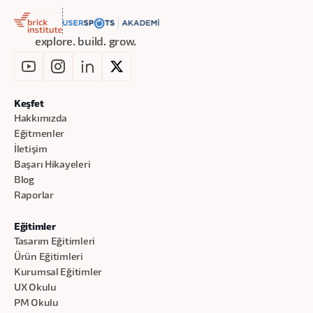
explore. build. grow.
Keşfet
Hakkımızda
Eğitmenler
İletişim
Başarı Hikayeleri
Blog
Raporlar
Eğitimler
Tasarım Eğitimleri
Ürün Eğitimleri
Kurumsal Eğitimler
UX Okulu
PM Okulu