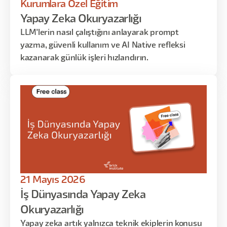
Kurumlara Özel Eğitim
Yapay Zeka Okuryazarlığı
LLM'lerin nasıl çalıştığını anlayarak prompt
yazma, güvenli kullanım ve AI Native refleksi
kazanarak günlük işleri hızlandırın.
21 Mayıs 2026
İş Dünyasında Yapay Zeka
Okuryazarlığı
Yapay zeka artık yalnızca teknik ekiplerin konusu