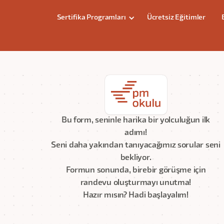
Sertifika Programları
Ücretsiz Eğitimler
Bu form, seninle harika bir yolculuğun ilk
adımı!
Seni daha yakından tanıyacağımız sorular seni
bekliyor.
Formun sonunda, birebir görüşme için
randevu oluşturmayı unutma!
Hazır mısın? Hadi başlayalım!