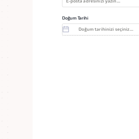
Doğum Tarihi