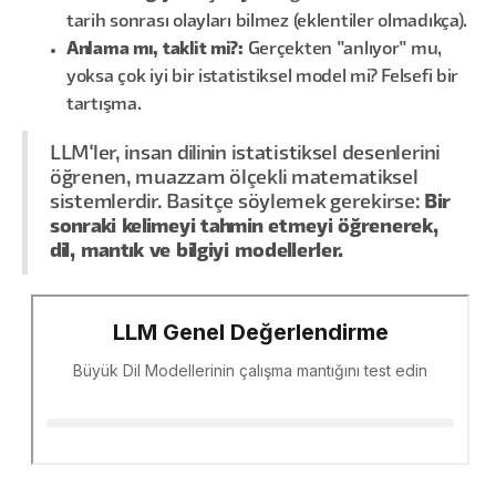
tarih sonrası olayları bilmez (eklentiler olmadıkça).
Anlama mı, taklit mi?:
Gerçekten "anlıyor" mu,
yoksa çok iyi bir istatistiksel model mi? Felsefi bir
tartışma.
LLM'ler, insan dilinin istatistiksel desenlerini
öğrenen, muazzam ölçekli matematiksel
sistemlerdir. Basitçe söylemek gerekirse:
Bir
sonraki kelimeyi tahmin etmeyi öğrenerek,
dil, mantık ve bilgiyi modellerler.