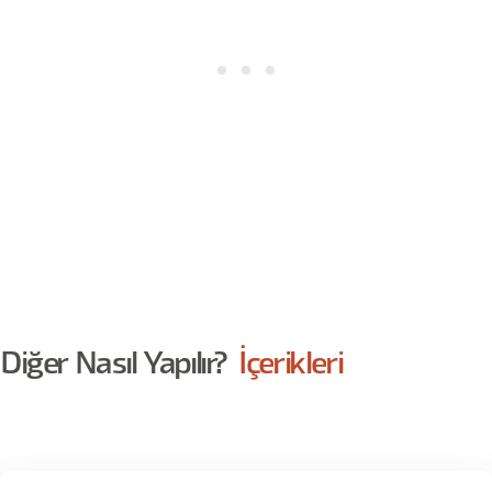
Diğer Nasıl Yapılır?
İçerikleri