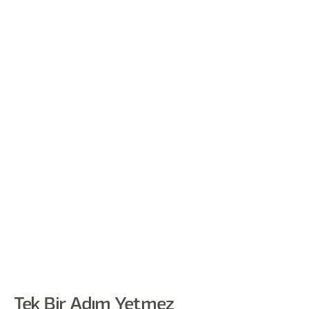
Tek Bir Adım Yetmez