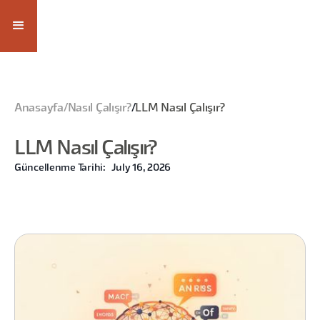
Anasayfa
/
Nasıl Çalışır?
/
LLM Nasıl Çalışır?
LLM Nasıl Çalışır?
Güncellenme Tarihi:
July 16, 2026