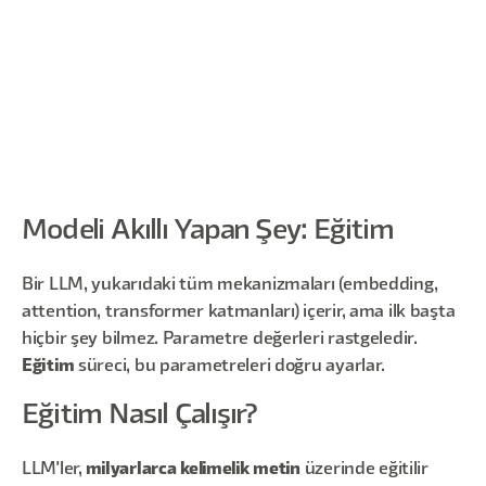
Modeli Akıllı Yapan Şey: Eğitim
Bir LLM, yukarıdaki tüm mekanizmaları (embedding,
attention, transformer katmanları) içerir, ama ilk başta
hiçbir şey bilmez. Parametre değerleri rastgeledir.
Eğitim
süreci, bu parametreleri doğru ayarlar.
Eğitim Nasıl Çalışır?
LLM'ler,
milyarlarca kelimelik metin
üzerinde eğitilir