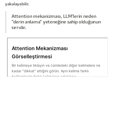
yakalayabilir.
Attention mekanizması, LLM'lerin neden
"derin anlama" yeteneğine sahip olduğunun
sırrıdır.