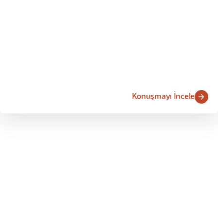
Konuşmayı İncele