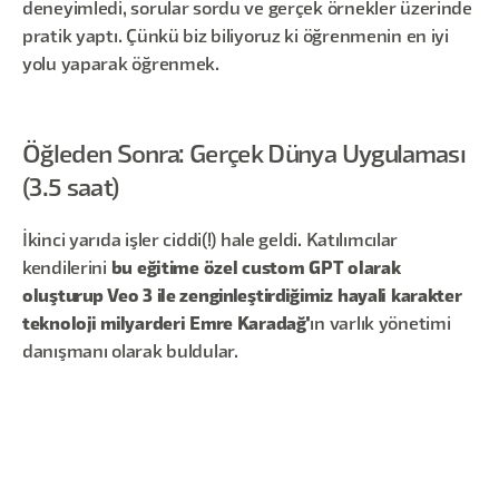
deneyimledi, sorular sordu ve gerçek örnekler üzerinde
pratik yaptı. Çünkü biz biliyoruz ki öğrenmenin en iyi
yolu yaparak öğrenmek.
Öğleden Sonra: Gerçek Dünya Uygulaması
(3.5 saat)
İkinci yarıda işler ciddi(!) hale geldi. Katılımcılar
kendilerini
bu eğitime özel custom GPT olarak
oluşturup Veo 3 ile zenginleştirdiğimiz hayali karakter
teknoloji milyarderi Emre Karadağ'
ın varlık yönetimi
danışmanı olarak buldular.