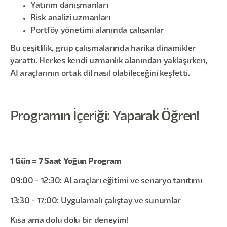
Yatırım danışmanları
Risk analizi uzmanları
Portföy yönetimi alanında çalışanlar
Bu çeşitlilik, grup çalışmalarında harika dinamikler
yarattı. Herkes kendi uzmanlık alanından yaklaşırken,
AI araçlarının ortak dil nasıl olabileceğini keşfetti.
Programın İçeriği: Yaparak Öğren!
1 Gün = 7 Saat Yoğun Program
09:00 - 12:30: AI araçları eğitimi ve senaryo tanıtımı
13:30 - 17:00: Uygulamalı çalıştay ve sunumlar
Kısa ama dolu dolu bir deneyim!