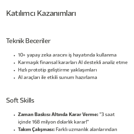
Katılımcı Kazanımları
Teknik Beceriler
10+ yapay zeka aracını iş hayatında kullanma
Karmaşık finansal kararları AI destekli analiz etme
Hızlı prototip geliştirme yaklaşımları
AI araçları ile etkili sunum hazırlama
Soft Skills
Zaman Baskısı Altında Karar Verme:
"3 saat
içinde 168 milyon dolarlık karar!"
Takım Çalışması:
Farklı uzmanlık alanlarından