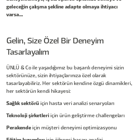
geleceğin çalışma şekline adapte olmaya ihtiyacı
varsa…
Gelin, Size Özel Bir Deneyim
Tasarlayalım
ÜNLÜ & Co ile yaşadığımız bu başarılı deneyimi sizin
sektörünüze, sizin ihtiyaçlarınıza özel olarak
tasarlayabiliriz. Her sektörün kendine özgü dinamikleri,
her sektörün kendi hikayesi:
Sağlık sektörü
için hasta veri analizi senaryoları
Teknoloji şirketleri
için ürün geliştirme challengeları
Perakende
için müşteri deneyimi optimizasyonu