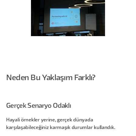
Neden Bu Yaklaşım Farklı?
Gerçek Senaryo Odaklı
Hayali örnekler yerine, gerçek dünyada
karşılaşabileceğiniz karmaşık durumlar kullandık.