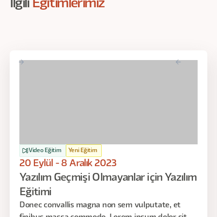
İlgili
Eğitimlerimiz
Video Eğitim
Yeni Eğitim
20 Eylül - 8 Aralık 2023
Yazılım Geçmişi Olmayanlar için Yazılım
Eğitimi
Donec convallis magna non sem vulputate, et