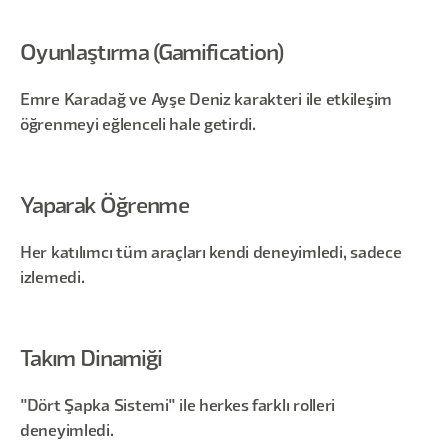
Oyunlaştırma (Gamification)
Emre Karadağ ve Ayşe Deniz karakteri ile etkileşim
öğrenmeyi eğlenceli hale getirdi.
Yaparak Öğrenme
Her katılımcı tüm araçları kendi deneyimledi, sadece
izlemedi.
Takım Dinamiği
"Dört Şapka Sistemi" ile herkes farklı rolleri
deneyimledi.