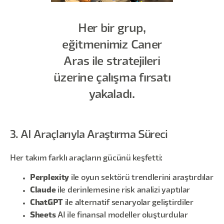
Her bir grup,
eğitmenimiz Caner
Aras ile stratejileri
üzerine çalışma fırsatı
yakaladı.
3. AI Araçlarıyla Araştırma Süreci
Her takım farklı araçların gücünü keşfetti:
Perplexity
ile oyun sektörü trendlerini araştırdılar
Claude
ile derinlemesine risk analizi yaptılar
ChatGPT
ile alternatif senaryolar geliştirdiler
Sheets
AI ile finansal modeller oluşturdular