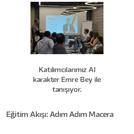
Katılımcılarımız AI
karakter Emre Bey ile
tanışıyor.
Eğitim Akışı: Adım Adım Macera