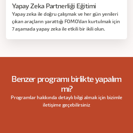
Yapay Zeka Partnerliği Eğitimi
Yapay zeka ile doğru çalışmak ve her gün yenileri
çıkan araçların yarattığı FOMO’dan kurtulmak için
7 aşamada yapay zeka ile etkili bir ikili olun.
Benzer programı birlikte yapalım
mı?
Programlar hakkında detaylı bilgi almak için bizimle
iletişime geçebilirsiniz