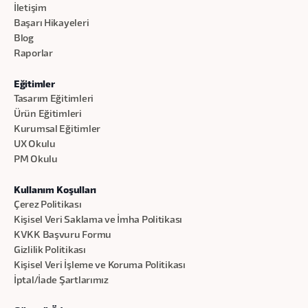
İletişim
Başarı Hikayeleri
Blog
Raporlar
Eğitimler
Tasarım Eğitimleri
Ürün Eğitimleri
Kurumsal Eğitimler
UX Okulu
PM Okulu
Kullanım Koşulları
Çerez Politikası
Kişisel Veri Saklama ve İmha Politikası
KVKK Başvuru Formu
Gizlilik Politikası
Kişisel Veri İşleme ve Koruma Politikası
İptal/İade Şartlarımız