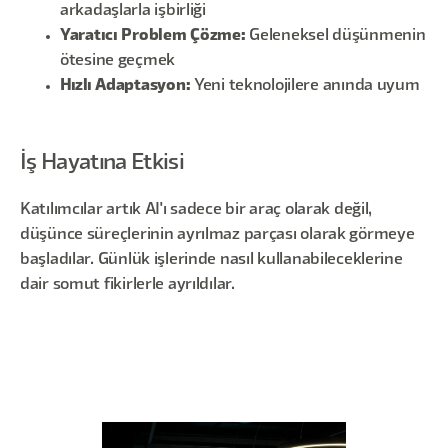
arkadaşlarla işbirliği
Yaratıcı Problem Çözme:
Geleneksel düşünmenin
ötesine geçmek
Hızlı Adaptasyon:
Yeni teknolojilere anında uyum
İş Hayatına Etkisi
Katılımcılar artık AI'ı sadece bir araç olarak değil,
düşünce süreçlerinin ayrılmaz parçası olarak görmeye
başladılar. Günlük işlerinde nasıl kullanabileceklerine
dair somut fikirlerle ayrıldılar.