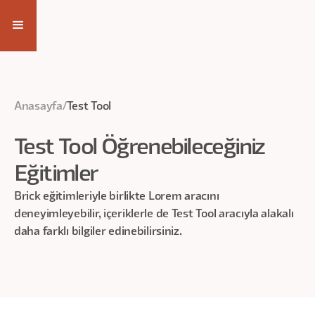
Anasayfa
/
Test Tool
Test Tool
Öğrenebileceğiniz
Eğitimler
Brick eğitimleriyle birlikte Lorem aracını
deneyimleyebilir, içeriklerle de
Test Tool
aracıyla alakalı
daha farklı bilgiler edinebilirsiniz.