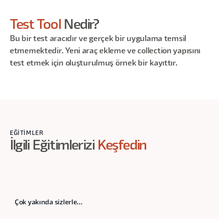
Test Tool
Nedir?
Bu bir test aracıdır ve gerçek bir uygulama temsil
etmemektedir. Yeni araç ekleme ve collection yapısını
test etmek için oluşturulmuş örnek bir kayıttır.
EĞITIMLER
İlgili Eğitimlerizi
Keşfedin
Çok yakında sizlerle...