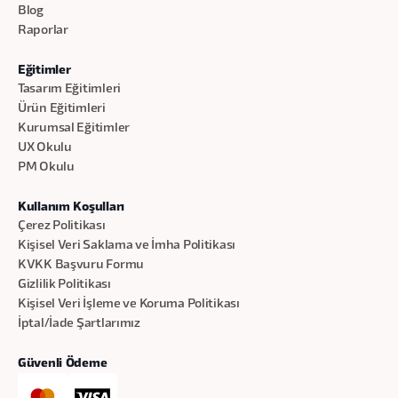
Blog
Raporlar
Eğitimler
Tasarım Eğitimleri
Ürün Eğitimleri
Kurumsal Eğitimler
UX Okulu
PM Okulu
Kullanım Koşulları
Çerez Politikası
Kişisel Veri Saklama ve İmha Politikası
KVKK Başvuru Formu
Gizlilik Politikası
Kişisel Veri İşleme ve Koruma Politikası
İptal/İade Şartlarımız
Güvenli Ödeme