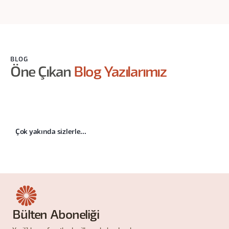
BLOG
Öne Çıkan
Blog Yazılarımız
Çok yakında sizlerle...
Bülten Aboneliği