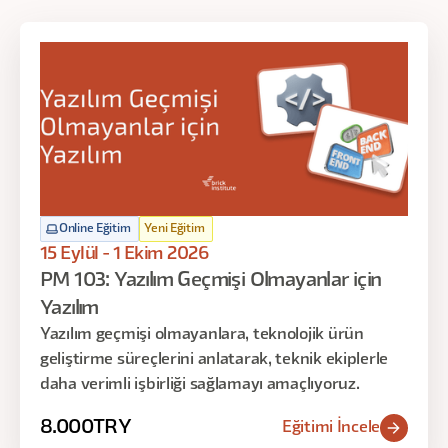
Online Eğitim
Yeni Eğitim
15 Eylül - 1 Ekim 2026
PM 103: Yazılım Geçmişi Olmayanlar için
Yazılım
Yazılım geçmişi olmayanlara, teknolojik ürün
geliştirme süreçlerini anlatarak, teknik ekiplerle
daha verimli işbirliği sağlamayı amaçlıyoruz.
8.000
TRY
Eğitimi İncele