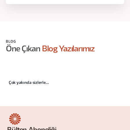
BLOG
Öne Çıkan
Blog Yazılarımız
Çok yakında sizlerle...