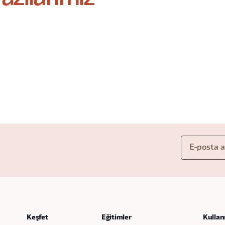
Keşfet
Eğitimler
Kullan