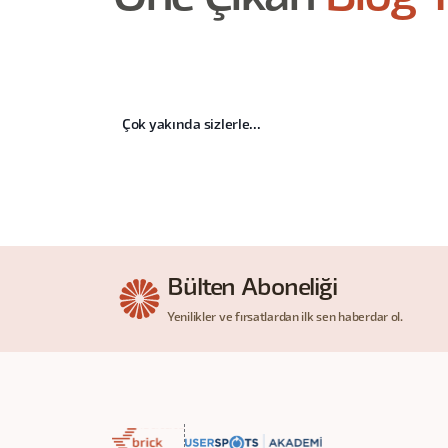
Çok yakında sizlerle...
Bülten Aboneliği
Yenilikler ve fırsatlardan ilk sen haberdar ol.