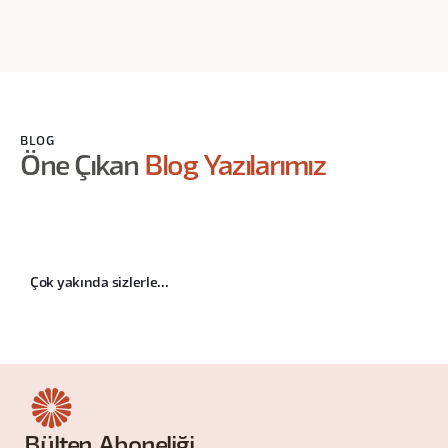
BLOG
Öne Çıkan
Blog Yazılarımız
Çok yakında sizlerle...
Bülten Aboneliği