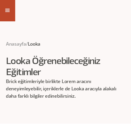
Anasayfa
/
Looka
Looka
Öğrenebileceğiniz
Eğitimler
Brick eğitimleriyle birlikte Lorem aracını
deneyimleyebilir, içeriklerle de
Looka
aracıyla alakalı
daha farklı bilgiler edinebilirsiniz.