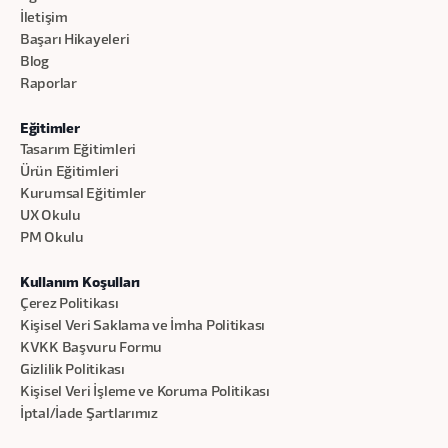
İletişim
Başarı Hikayeleri
Blog
Raporlar
Eğitimler
Tasarım Eğitimleri
Ürün Eğitimleri
Kurumsal Eğitimler
UX Okulu
PM Okulu
Kullanım Koşulları
Çerez Politikası
Kişisel Veri Saklama ve İmha Politikası
KVKK Başvuru Formu
Gizlilik Politikası
Kişisel Veri İşleme ve Koruma Politikası
İptal/İade Şartlarımız