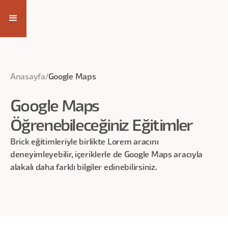
Anasayfa
/
Google Maps
Google Maps
Öğrenebileceğiniz Eğitimler
Brick eğitimleriyle birlikte Lorem aracını
deneyimleyebilir, içeriklerle de
Google Maps
aracıyla
alakalı daha farklı bilgiler edinebilirsiniz.