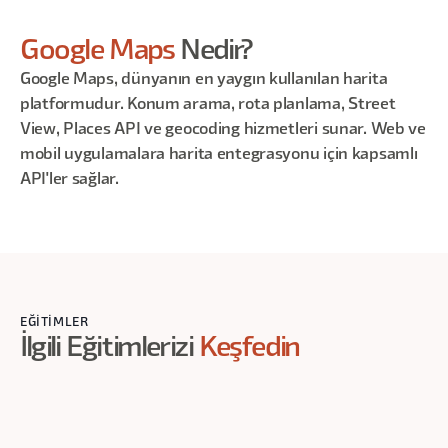
Google Maps
Nedir?
Google Maps, dünyanın en yaygın kullanılan harita
platformudur. Konum arama, rota planlama, Street
View, Places API ve geocoding hizmetleri sunar. Web ve
mobil uygulamalara harita entegrasyonu için kapsamlı
API'ler sağlar.
EĞITIMLER
İlgili Eğitimlerizi
Keşfedin