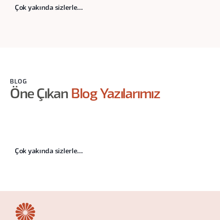
Çok yakında sizlerle...
BLOG
Öne Çıkan
Blog Yazılarımız
Çok yakında sizlerle...