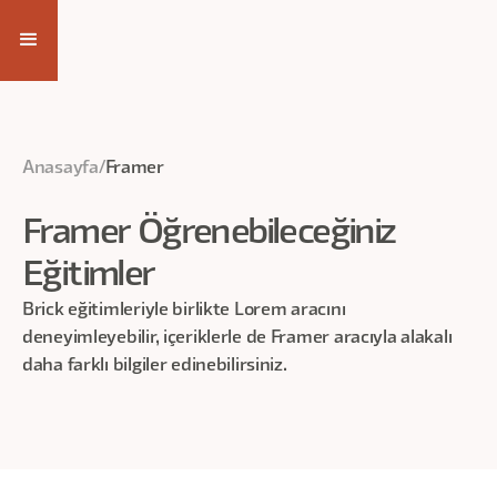
Anasayfa
/
Framer
Framer
Öğrenebileceğiniz
Eğitimler
Brick eğitimleriyle birlikte Lorem aracını
deneyimleyebilir, içeriklerle de
Framer
aracıyla alakalı
daha farklı bilgiler edinebilirsiniz.