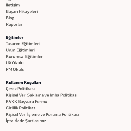
İletişim
Başarı Hikayeleri
Blog
Raporlar
Eğitimler
Tasarım Eğitimleri
Ürün Eğitimleri
Kurumsal Eğitimler
UX Okulu
PM Okulu
Kullanım Koşulları
Çerez Politikası
Kişisel Veri Saklama ve İmha Politikası
KVKK Başvuru Formu
Gizlilik Politikası
Kişisel Veri İşleme ve Koruma Politikası
İptal/İade Şartlarımız