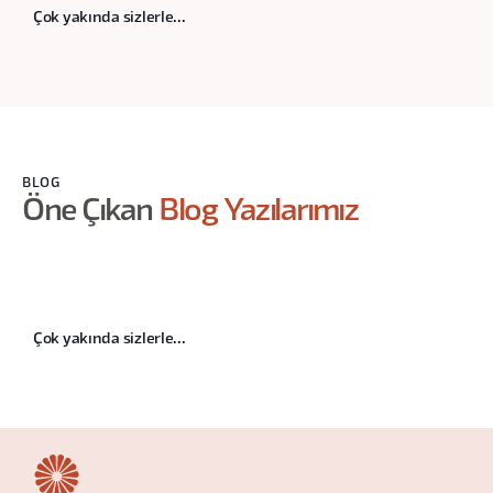
Çok yakında sizlerle...
BLOG
Öne Çıkan
Blog Yazılarımız
Çok yakında sizlerle...