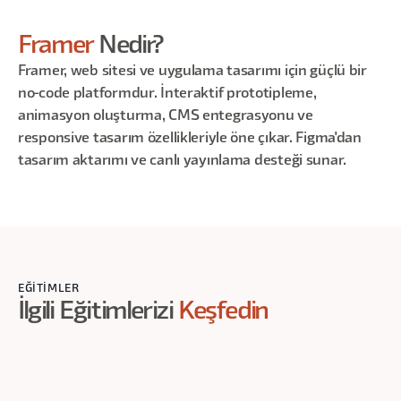
Framer
Nedir?
Framer, web sitesi ve uygulama tasarımı için güçlü bir
no-code platformdur. İnteraktif prototipleme,
animasyon oluşturma, CMS entegrasyonu ve
responsive tasarım özellikleriyle öne çıkar. Figma'dan
tasarım aktarımı ve canlı yayınlama desteği sunar.
EĞITIMLER
İlgili Eğitimlerizi
Keşfedin