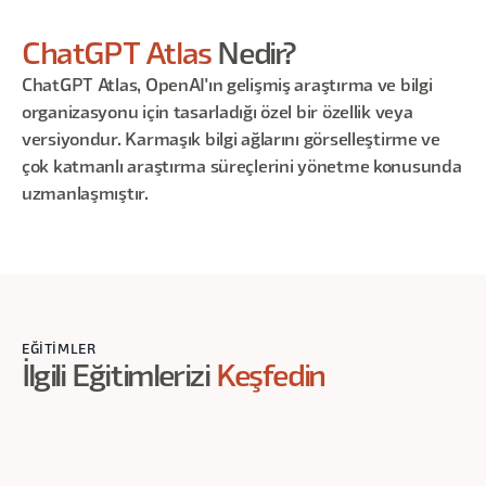
ChatGPT Atlas
Nedir?
ChatGPT Atlas, OpenAI'ın gelişmiş araştırma ve bilgi
organizasyonu için tasarladığı özel bir özellik veya
versiyondur. Karmaşık bilgi ağlarını görselleştirme ve
çok katmanlı araştırma süreçlerini yönetme konusunda
uzmanlaşmıştır.
EĞITIMLER
İlgili Eğitimlerizi
Keşfedin