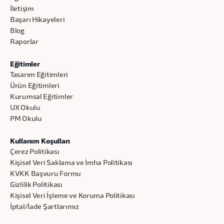
İletişim
Başarı Hikayeleri
Blog
Raporlar
Eğitimler
Tasarım Eğitimleri
Ürün Eğitimleri
Kurumsal Eğitimler
UX Okulu
PM Okulu
Kullanım Koşulları
Çerez Politikası
Kişisel Veri Saklama ve İmha Politikası
KVKK Başvuru Formu
Gizlilik Politikası
Kişisel Veri İşleme ve Koruma Politikası
İptal/İade Şartlarımız