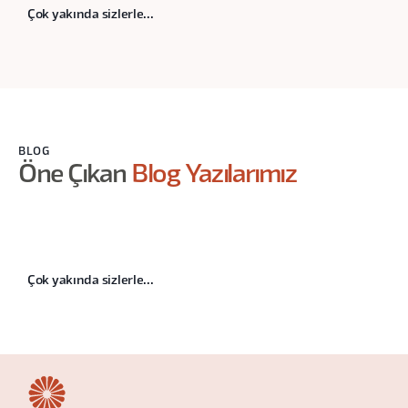
Çok yakında sizlerle...
BLOG
Öne Çıkan
Blog Yazılarımız
Çok yakında sizlerle...