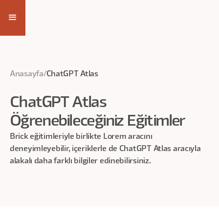
Anasayfa
/
ChatGPT Atlas
ChatGPT Atlas
Öğrenebileceğiniz Eğitimler
Brick eğitimleriyle birlikte Lorem aracını
deneyimleyebilir, içeriklerle de
ChatGPT Atlas
aracıyla
alakalı daha farklı bilgiler edinebilirsiniz.