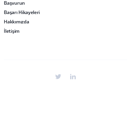
Başvurun
Başarı Hikayeleri
Hakkımızda
İletişim